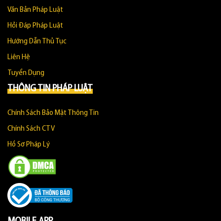
Văn Bản Pháp Luật
Hỏi Đáp Pháp Luật
Hướng Dẫn Thủ Tục
Liên Hệ
Tuyển Dụng
THÔNG TIN PHÁP LUẬT
Chính Sách Bảo Mật Thông Tin
Chính Sách CTV
Hồ Sơ Pháp Lý