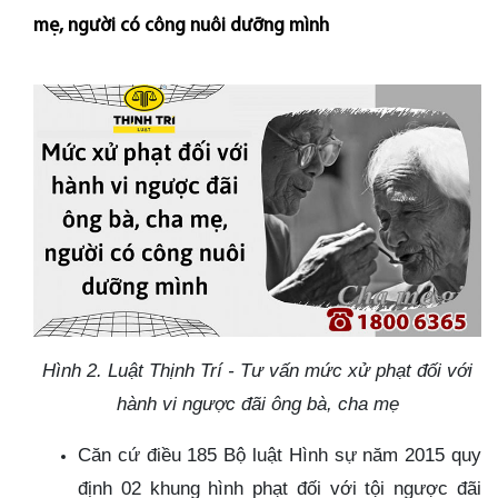
mẹ, người có công nuôi dưỡng mình
Hình 2. Luật Thịnh Trí - Tư vấn mức xử phạt đối với
hành vi ngược đãi ông bà, cha mẹ
Căn cứ điều 185 Bộ luật Hình sự năm 2015 quy
định 02 khung hình phạt đối với tội ngược đãi