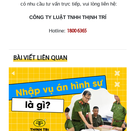
có nhu cầu tư vấn trực tiếp, vui lòng liên hệ:
CÔNG TY LUẬT TNHH THỊNH TRÍ
Hotline:
1800 6365
BÀI VIẾT LIÊN QUAN