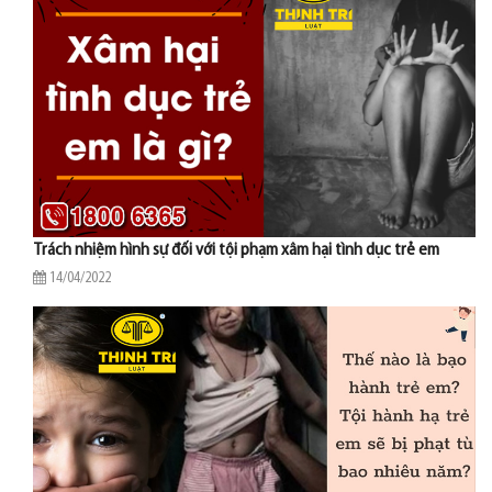
Trách nhiệm hình sự đối với tội phạm xâm hại tình dục trẻ em
14/04/2022