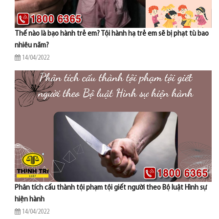
Thế nào là bạo hành trẻ em? Tội hành hạ trẻ em sẽ bị phạt tù bao
nhiêu năm?
14/04/2022
Phân tích cấu thành tội phạm tội giết người theo Bộ luật Hình sự
hiện hành
14/04/2022