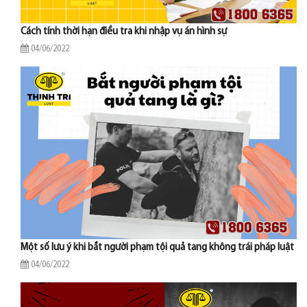
Cách tính thời hạn điều tra khi nhập vụ án hình sự
04/06/2022
Một số lưu ý khi bắt người phạm tội quả tang không trái pháp luật
04/06/2022