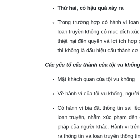
Thứ hai, có hậu quả xảy ra
Trong trường hợp có hành vi loan
loan truyền không có mục đích xú
thiệt hại đến quyền và lợi ích hợ
thì không là dấu hiệu cấu thành cơ
Các yếu tố cấu thành của tội vu khống
Mặt khách quan của tội vu khống
Về hành vi của tội vụ khống, người
Có hành vi bịa đặt thông tin sai lệ
loan truyền, nhằm xúc phạm đến 
pháp của người khác. Hành vi trên
ra thông tin và loan truyền thông t