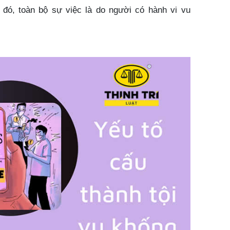
 đó, toàn bộ sự việc là do người có hành vi vu