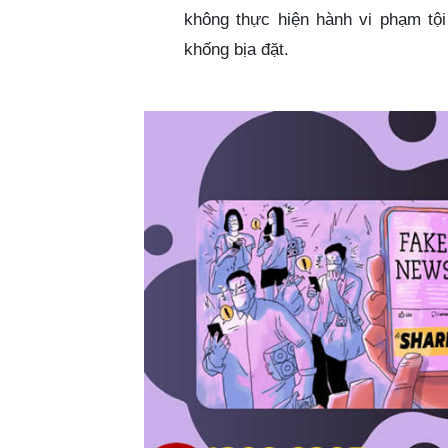
không thực hiện hành vi phạm tội
khống bịa đặt.