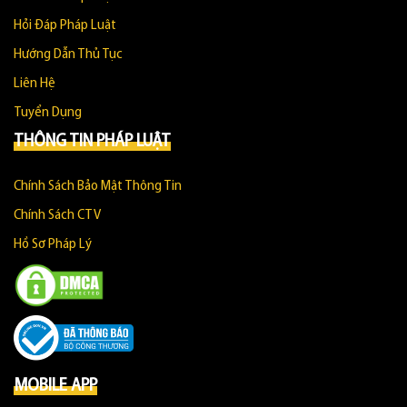
Hỏi Đáp Pháp Luật
Hướng Dẫn Thủ Tục
Liên Hệ
Tuyển Dụng
THÔNG TIN PHÁP LUẬT
Chính Sách Bảo Mật Thông Tin
Chính Sách CTV
Hồ Sơ Pháp Lý
MOBILE APP