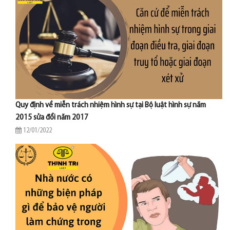
Quy định về miễn trách nhiệm hình sự tại Bộ luật hình sự năm
2015 sửa đổi năm 2017
12/01/2022