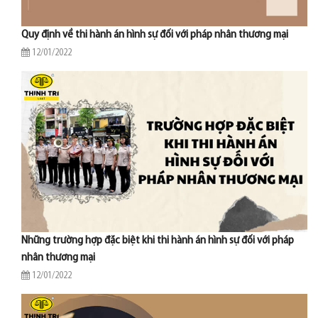
Quy định về thi hành án hình sự đối với pháp nhân thương mại
12/01/2022
Những trường hợp đặc biệt khi thi hành án hình sự đối với pháp
nhân thương mại
12/01/2022