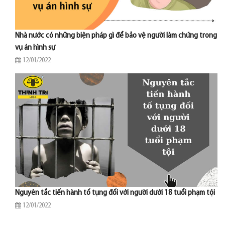
Nhà nước có những biện pháp gì để bảo vệ người làm chứng trong
vụ án hình sự
12/01/2022
Nguyên tắc tiến hành tố tụng đối với người dưới 18 tuổi phạm tội
12/01/2022