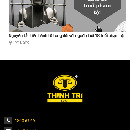
Nguyên tắc tiến hành tố tụng đối với người dưới 18 tuổi phạm tội
12/01/2022
1800 63 65