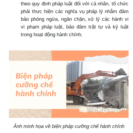
theo quy định pháp luật đối với cá nhân, tổ chức
phải thực hiện các nghĩa vụ pháp lý nhằm đảm
bảo phòng ngừa, ngăn chặn, xử lý các hành vi
vi phạm pháp luật, bảo đảm trật tự và kỷ luật
trong hoạt động hành chính.
Ảnh minh họa về biện pháp cưỡng chế hành chính