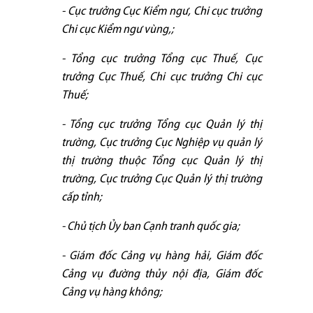
- Cục trưởng Cục Kiểm ngư, Chi cục trưởng
Chi cục Kiểm ngư vùng,;
- Tổng cục trưởng Tổng cục Thuế, Cục
trưởng Cục Thuế, Chi cục trưởng Chi cục
Thuế;
- Tổng cục trưởng Tổng cục Quản lý thị
trường, Cục trưởng Cục Nghiệp vụ quản lý
thị trường thuộc Tổng cục Quản lý thị
trường, Cục trưởng Cục Quản lý thị trường
cấp tỉnh;
- Chủ tịch Ủy ban Cạnh tranh quốc gia;
- Giám đốc Cảng vụ hàng hải, Giám đốc
Cảng vụ đường thủy nội địa, Giám đốc
Cảng vụ hàng không;