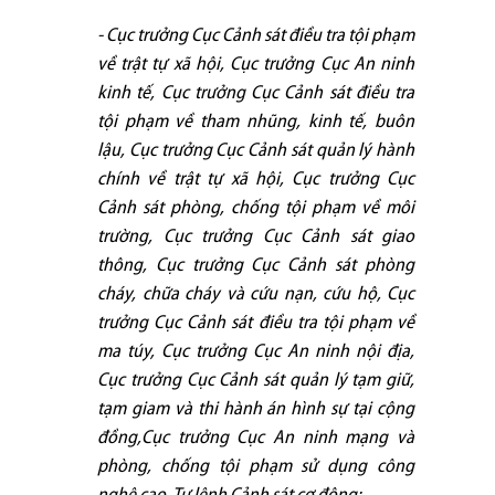
- Cục trưởng Cục Cảnh sát điều tra tội phạm
về trật tự xã hội, Cục trưởng Cục An ninh
kinh tế, Cục trưởng Cục Cảnh sát điều tra
tội phạm về tham nhũng, kinh tế, buôn
lậu, Cục trưởng Cục Cảnh sát quản lý hành
chính về trật tự xã hội, Cục trưởng Cục
Cảnh sát phòng, chống tội phạm về môi
trường, Cục trưởng Cục Cảnh sát giao
thông, Cục trưởng Cục Cảnh sát phòng
cháy, chữa cháy và cứu nạn, cứu hộ, Cục
trưởng Cục Cảnh sát điều tra tội phạm về
ma túy, Cục trưởng Cục An ninh nội địa,
Cục trưởng Cục Cảnh sát quản lý tạm giữ,
tạm giam và thi hành án hình sự tại cộng
đồng,Cục trưởng Cục An ninh mạng và
phòng, chống tội phạm sử dụng công