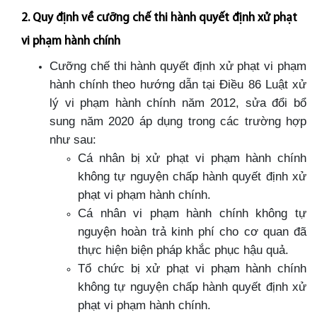
2. Quy định về cưỡng chế thi hành quyết định xử phạt
vi phạm hành chính
Cưỡng chế thi hành quyết định xử phạt vi phạm
hành chính theo hướng dẫn tại Điều 86 Luật xử
lý vi phạm hành chính năm 2012, sửa đổi bổ
sung năm 2020 áp dụng trong các trường hợp
như sau:
Cá nhân bị xử phạt vi phạm hành chính
không tự nguyện chấp hành quyết định xử
phạt vi phạm hành chính.
Cá nhân vi phạm hành chính không tự
nguyện hoàn trả kinh phí cho cơ quan đã
thực hiện biện pháp khắc phục hậu quả.
Tổ chức bị xử phạt vi phạm hành chính
không tự nguyện chấp hành quyết định xử
phạt vi phạm hành chính.