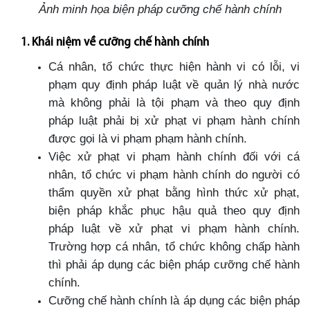
Ảnh minh họa biện pháp cưỡng chế hành chính
1. Khái niệm về cưỡng chế hành chính
Cá nhân, tổ chức thực hiện hành vi có lỗi, vi
phạm quy định pháp luật về quản lý nhà nước
mà không phải là tội phạm và theo quy định
pháp luật phải bị xử phạt vi phạm hành chính
được gọi là vi phạm phạm hành chính.
Việc xử phạt vi phạm hành chính đối với cá
nhân, tổ chức vi phạm hành chính do người có
thẩm quyền xử phạt bằng hình thức xử phạt,
biện pháp khắc phục hậu quả theo quy định
pháp luật về xử phạt vi phạm hành chính.
Trường hợp cá nhân, tổ chức không chấp hành
thì phải áp dụng các biện pháp cưỡng chế hành
chính.
Cưỡng chế hành chính là áp dụng các biện pháp