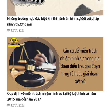
Những trường hợp đặc biệt khi thi hành án hình sự đối với pháp
nhân thương mại
12/01/2022
Quy định về miễn trách nhiệm hình sự tại Bộ luật hình sự năm
2015 sửa đổi năm 2017
12/01/2022