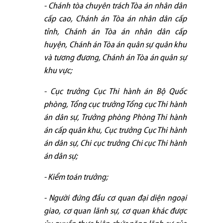
- Chánh tòa chuyên trách Tòa án nhân dân
cấp cao, Chánh án Tòa án nhân dân cấp
tỉnh, Chánh án Tòa án nhân dân cấp
huyện, Chánh án Tòa án quân sự quân khu
và tương đương, Chánh án Tòa án quân sự
khu vực;
- Cục trưởng Cục Thi hành án Bộ Quốc
phòng, Tổng cục trưởng Tổng cục Thi hành
án dân sự, Trưởng phòng Phòng Thi hành
án cấp quân khu, Cục trưởng Cục Thi hành
án dân sự, Chi cục trưởng Chi cục Thi hành
án dân sự;
- Kiểm toán trưởng;
- Người đứng đầu cơ quan đại diện ngoại
giao, cơ quan lãnh sự, cơ quan khác được