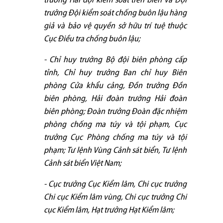
trưởng Hải đội kiểm soát trên biển và Đội
trưởng Đội kiểm soát chống buôn lậu hàng
giả và bảo vệ quyền sở hữu trí tuệ thuộc
Cục Điều tra chống buôn lậu;
- Chỉ huy trưởng Bộ đội biên phòng cấp
tỉnh, Chỉ huy trưởng Ban chỉ huy Biên
phòng Cửa khẩu cảng, Đồn trưởng Đồn
biên phòng, Hải đoàn trưởng Hải đoàn
biên phòng; Đoàn trưởng Đoàn đặc nhiệm
phòng chống ma túy và tội phạm, Cục
trưởng Cục Phòng chống ma túy và tội
phạm; Tư lệnh Vùng Cảnh sát biển, Tư lệnh
Cảnh sát biển Việt Nam;
- Cục trưởng Cục Kiểm lâm, Chi cục trưởng
Chi cục Kiểm lâm vùng, Chi cục trưởng Chi
cục Kiểm lâm, Hạt trưởng Hạt Kiểm lâm;