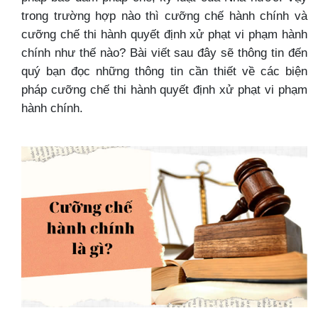
trong trường hợp nào thì cưỡng chế hành chính và
cưỡng chế thi hành quyết định xử phạt vi phạm hành
chính như thế nào? Bài viết sau đây sẽ thông tin đến
quý bạn đọc những thông tin cần thiết về các biện
pháp cưỡng chế thi hành quyết định xử phạt vi phạm
hành chính.