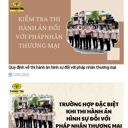
Quy định về thi hành án hình sự đối với pháp nhân thương mại
12/01/2022