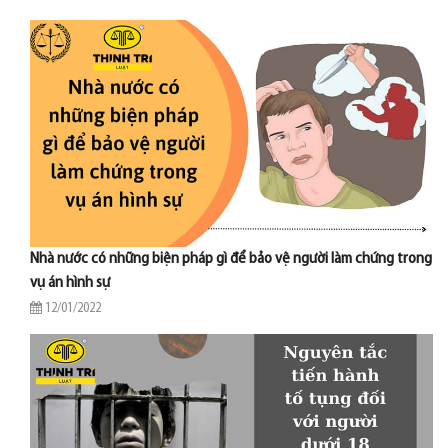
Nhà nước có những biện pháp gì để bảo vệ người làm chứng trong
vụ án hình sự
12/01/2022