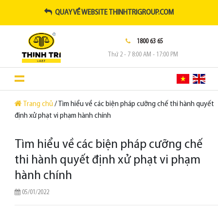
QUAY VỀ WEBSITE THINHTRIGROUP.COM
1800 63 65
Thứ 2 - 7 8:00 AM - 17:00 PM
Trang chủ
/ Tìm hiểu về các biện pháp cưỡng chế thi hành quyết
định xử phạt vi phạm hành chính
Tìm hiểu về các biện pháp cưỡng chế
thi hành quyết định xử phạt vi phạm
hành chính
05/01/2022