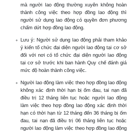
mà người lao động thường xuyên không hoàn
thành công việc theo hợp đồng lao động thì
người sử dụng lao động có quyền đơn phương
chấm dứt hợp đồng lao động.
Lưu ý: Người sử dụng lao động phải tham khảo
ý kiến tổ chức đại diện người lao động tại cơ sở
đối với nơi có tổ chức đại diện người lao động
tại cơ sở trước khi ban hành Quy chế đánh giá
mức độ hoàn thành công việc.
Người lao động làm việc theo hợp đồng lao động
không xác định thời hạn bị ốm đau, tai nạn đã
điều trị 12 tháng liên tục hoặc người lao động
làm việc theo hợp đồng lao động xác định thời
hạn có thời hạn từ 12 tháng đến 36 tháng bị ốm
đau, tai nạn đã điều trị 06 tháng liên tục hoặc
người lao động làm việc theo hợp đồng lao động