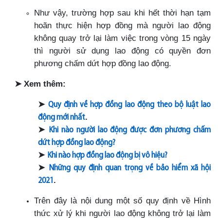
Như vậy, trường hợp sau khi hết thời hạn tạm
hoãn thực hiện hợp đồng mà người lao động
không quay trở lại làm việc trong vòng 15 ngày
thì người sử dụng lao động có quyền đơn
phương chấm dứt hợp đồng lao động.
➤
Xem thêm:
➤
Quy định về hợp đồng lao động theo bộ luật lao
.
động mới nhất
➤
Khi nào người lao động được đơn phương chấm
dứt hợp đồng lao động?
➤
Khi nào hợp đồng lao động bị vô hiệu?
➤
Những quy định quan trọng về bảo hiểm xã hội
.
2021
Trên đây là nội dung một số quy định về Hình
thức xử lý khi người lao động không trở lại làm