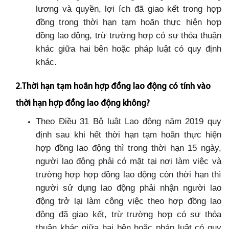
lương và quyền, lợi ích đã giao kết trong hợp
đồng trong thời hạn tạm hoãn thực hiện hợp
đồng lao động, trừ trường hợp có sự thỏa thuận
khác giữa hai bên hoặc pháp luật có quy định
khác.
2.Thời hạn tạm hoãn hợp đồng lao động có tính vào
thời hạn hợp đồng lao động không?
Theo Điều 31 Bộ luật Lao động năm 2019 quy
định sau khi hết thời hạn tạm hoãn thực hiện
hợp đồng lao động thì trong thời hạn 15 ngày,
người lao động phải có mặt tại nơi làm việc và
trường hợp hợp đồng lao động còn thời hạn thì
người sử dụng lao động phải nhận người lao
động trở lại làm công việc theo hợp đồng lao
động đã giao kết, trừ trường hợp có sự thỏa
thuận khác giữa hai bên hoặc pháp luật có quy