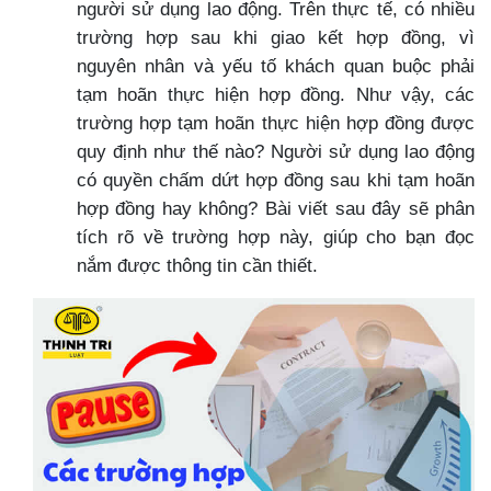
người sử dụng lao động. Trên thực tế, có nhiều
trường hợp sau khi giao kết hợp đồng, vì
nguyên nhân và yếu tố khách quan buộc phải
tạm hoãn thực hiện hợp đồng. Như vậy, các
trường hợp tạm hoãn thực hiện hợp đồng được
quy định như thế nào? Người sử dụng lao động
có quyền chấm dứt hợp đồng sau khi tạm hoãn
hợp đồng hay không? Bài viết sau đây sẽ phân
tích rõ về trường hợp này, giúp cho bạn đọc
nắm được thông tin cần thiết.