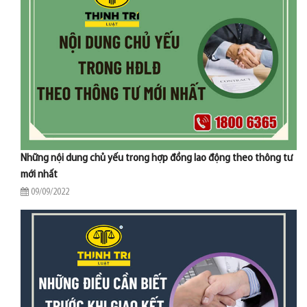
Những nội dung chủ yếu trong hợp đồng lao động theo thông tư
mới nhất
09/09/2022