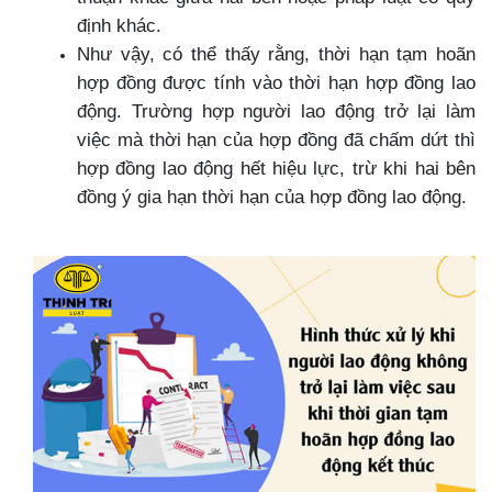
định khác.
Như vậy, có thể thấy rằng, thời hạn tạm hoãn
hợp đồng được tính vào thời hạn hợp đồng lao
động. Trường hợp người lao động trở lại làm
việc mà thời hạn của hợp đồng đã chấm dứt thì
hợp đồng lao động hết hiệu lực, trừ khi hai bên
đồng ý gia hạn thời hạn của hợp đồng lao động.