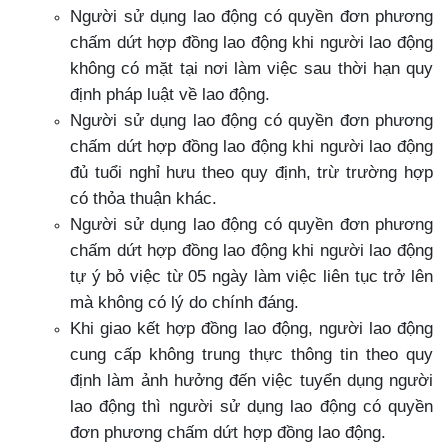
Người sử dụng lao động có quyền đơn phương
chấm dứt hợp đồng lao động khi người lao động
không có mặt tại nơi làm việc sau thời hạn quy
định pháp luật về lao động.
Người sử dụng lao động có quyền đơn phương
chấm dứt hợp đồng lao động khi người lao động
đủ tuổi nghỉ hưu theo quy định, trừ trường hợp
có thỏa thuận khác.
Người sử dụng lao động có quyền đơn phương
chấm dứt hợp đồng lao động khi người lao động
tự ý bỏ việc từ 05 ngày làm việc liên tục trở lên
mà không có lý do chính đáng.
Khi giao kết hợp đồng lao động, người lao động
cung cấp không trung thực thông tin theo quy
định làm ảnh hưởng đến việc tuyển dụng người
lao động thì người sử dụng lao động có quyền
đơn phương chấm dứt hợp đồng lao động.