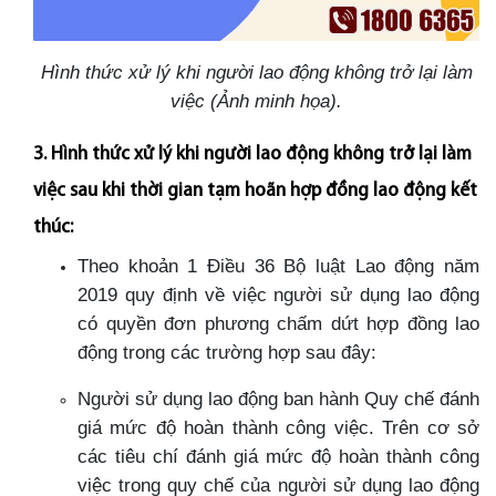
Hình thức xử lý khi người lao động không trở lại làm
việc (Ảnh minh họa).
3. Hình thức xử lý khi người lao động không trở lại làm
việc sau khi thời gian tạm hoãn hợp đồng lao động kết
thúc:
Theo khoản 1 Điều 36 Bộ luật Lao động năm
2019 quy định về việc người sử dụng lao động
có quyền đơn phương chấm dứt hợp đồng lao
động trong các trường hợp sau đây:
Người sử dụng lao động ban hành Quy chế đánh
giá mức độ hoàn thành công việc. Trên cơ sở
các tiêu chí đánh giá mức độ hoàn thành công
việc trong quy chế của người sử dụng lao động