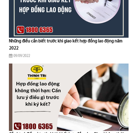
Những điều cần biết trước khi giao kết hợp đồng lao động năm
2022
09/09/2022