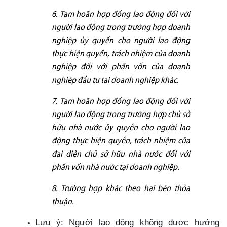
6. Tạm hoãn hợp đồng lao động đối với
người lao động trong trường hợp doanh
nghiệp ủy quyền cho người lao động
thực hiện quyền, trách nhiệm của doanh
nghiệp đối với phần vốn của doanh
nghiệp đầu tư tại doanh nghiệp khác.
7. Tạm hoãn hợp đồng lao động đối với
người lao động trong trường hợp chủ sở
hữu nhà nước ủy quyền cho người lao
động thực hiện quyền, trách nhiệm của
đại diện chủ sở hữu nhà nước đối với
phần vốn nhà nước tại doanh nghiệp.
8. Trường hợp khác theo hai bên thỏa
thuận.
Lưu ý: Người lao động không được hưởng