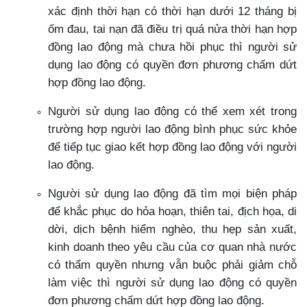
xác định thời hạn có thời hạn dưới 12 tháng bị
ốm đau, tai nạn đã điều trị quá nửa thời hạn hợp
đồng lao động mà chưa hồi phục thì người sử
dụng lao động có quyền đơn phương chấm dứt
hợp đồng lao động.
Người sử dụng lao động có thể xem xét trong
trường hợp người lao động bình phục sức khỏe
để tiếp tục giao kết hợp đồng lao động với người
lao động.
Người sử dụng lao động đã tìm mọi biện pháp
để khắc phục do hỏa hoạn, thiên tai, địch họa, di
dời, dịch bệnh hiểm nghèo, thu hẹp sản xuất,
kinh doanh theo yêu cầu của cơ quan nhà nước
có thẩm quyền nhưng vẫn buộc phải giảm chỗ
làm việc thì người sử dụng lao động có quyền
đơn phương chấm dứt hợp đồng lao động.