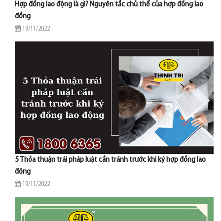
Hợp đồng lao động là gì? Nguyên tắc chủ thể của hợp đồng lao
đồng
19/11/2022
5 Thỏa thuận trái pháp luật cần tránh trước khi ký hợp đồng lao
động
19/11/2022