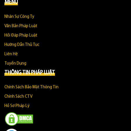
MENU
Nhân Sự Công Ty
Văn Bản Pháp Luật
Hỏi Đáp Pháp Luật
Hướng Dẫn Thủ Tục
Liên Hệ
Tuyển Dụng
THÔNG TIN PHÁP LUẬT
Chính Sách Bảo Mật Thông Tin
Chính Sách CTV
Hồ Sơ Pháp Lý