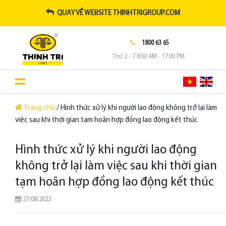
QUAY VỀ WEBSITE THINHTRIGROUP.COM
1800 63 65
Thứ 2 - 7 8:00 AM - 17:00 PM
Trang chủ
/ Hình thức xử lý khi người lao động không trở lại làm
việc sau khi thời gian tạm hoãn hợp đồng lao động kết thúc
Hình thức xử lý khi người lao động
không trở lại làm việc sau khi thời gian
tạm hoãn hợp đồng lao động kết thúc
27/08/2022