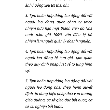
ảnh hưởng xấu tới thai nhi.
3. Tạm hoãn hợp đồng lao động đối với
người lao động được công ty trách
nhiệm hữu hạn một thành viên do Nhà
nước nắm giữ 100% vốn điều lệ bổ
nhiệm làm người quản lý doanh nghiệp.
4. Tạm hoãn hợp đồng lao động đối với
người lao động bị tạm giữ, tạm giam
theo quy định pháp luật về tố tụng hình
sự.
5. Tạm hoãn hợp đồng lao động đối với
người lao động phải chấp hành quyết
định áp dụng biện pháp đưa vào trường
giáo dưỡng, cơ sở giáo dục bắt buộc, cơ
sở cai nghiện bắt buộc.