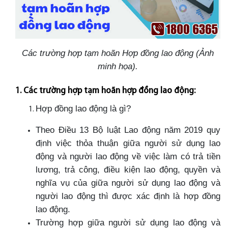
Các trường hợp tạm hoãn Hợp đồng lao động (Ảnh
minh họa).
1. Các trường hợp tạm hoãn hợp đồng lao động:
Hợp đồng lao động là gì?
Theo Điều 13 Bộ luật Lao động năm 2019 quy
định việc thỏa thuận giữa người sử dụng lao
động và người lao động về việc làm có trả tiền
lương, trả công, điều kiện lao động, quyền và
nghĩa vụ của giữa người sử dụng lao động và
người lao động thì được xác định là hợp đồng
lao động.
Trường hợp giữa người sử dụng lao động và