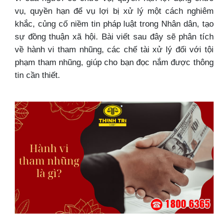
vụ, quyền hạn để vụ lợi bị xử lý một cách nghiêm
khắc, củng cố niềm tin pháp luật trong Nhân dân, tạo
sự đồng thuận xã hội. Bài viết sau đây sẽ phân tích
về hành vi tham nhũng, các chế tài xử lý đối với tội
phạm tham nhũng, giúp cho bạn đọc nắm được thông
tin cần thiết.