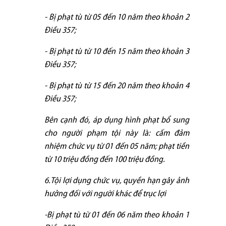
- Bị phạt tù từ 05 đến 10 năm theo khoản 2
Điều 357;
- Bị phạt tù từ 10 đến 15 năm theo khoản 3
Điều 357;
- Bị phạt tù từ 15 đến 20 năm theo khoản 4
Điều 357;
Bên cạnh đó, áp dụng hình phạt bổ sung
cho người phạm tội này là: cấm đảm
nhiệm chức vụ từ 01 đến 05 năm; phạt tiền
từ 10 triệu đồng đến 100 triệu đồng.
6.Tội lợi dụng chức vụ, quyền hạn gây ảnh
hưởng đối với người khác để trục lợi
-Bị phạt tù từ 01 đến 06 năm theo khoản 1