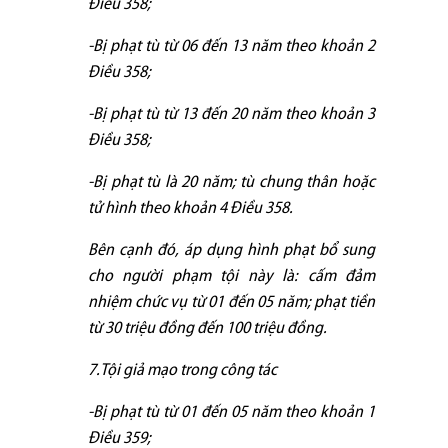
Điều 358;
-Bị phạt tù từ 06 đến 13 năm theo khoản 2
Điều 358;
-Bị phạt tù từ 13 đến 20 năm theo khoản 3
Điều 358;
-Bị phạt tù là 20 năm; tù chung thân hoặc
tử hình theo khoản 4 Điều 358.
Bên cạnh đó, áp dụng hình phạt bổ sung
cho người phạm tội này là: cấm đảm
nhiệm chức vụ từ 01 đến 05 năm; phạt tiền
từ 30 triệu đồng đến 100 triệu đồng.
7.Tội giả mạo trong công tác
-Bị phạt tù từ 01 đến 05 năm theo khoản 1
Điều 359;