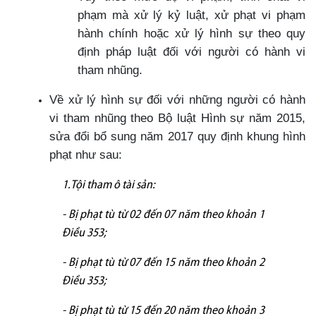
phạm mà xử lý kỷ luật, xử phạt vi phạm
hành chính hoặc xử lý hình sự theo quy
định pháp luật đối với người có hành vi
tham nhũng.
Về xử lý hình sự đối với những người có hành
vi tham nhũng theo Bộ luật Hình sự năm 2015,
sửa đổi bổ sung năm 2017 quy định khung hình
phạt như sau:
1.Tội tham ô tài sản:
- Bị phạt tù từ 02 đến 07 năm theo khoản 1
Điều 353;
- Bị phạt tù từ 07 đến 15 năm theo khoản 2
Điều 353;
- Bị phạt tù từ 15 đến 20 năm theo khoản 3