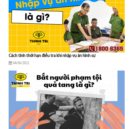
Cách tính thời hạn điều tra khi nhập vụ án hình sự
04/06/2022