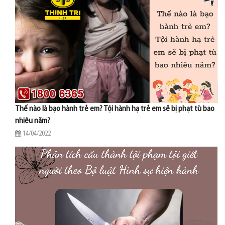
Thế nào là bạo hành trẻ em? Tội hành hạ trẻ em sẽ bị phạt tù bao
nhiêu năm?
14/04/2022