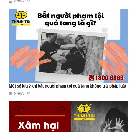
04/06/2022
Một số lưu ý khi bắt người phạm tội quả tang không trái pháp luật
04/06/2022