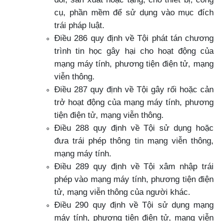
cụ, phần mềm để sử dụng vào mục đích
trái pháp luật.
Điều 286 quy định về Tội phát tán chương
trình tin học gây hại cho hoạt động của
mạng máy tính, phương tiện điện tử, mạng
viễn thông.
Điều 287 quy định về Tội gây rối hoặc cản
trở hoạt động của mạng máy tính, phương
tiện điện tử, mạng viễn thông.
Điều 288 quy định về Tội sử dụng hoặc
đưa trái phép thông tin mạng viễn thông,
mạng máy tính.
Điều 289 quy định về Tội xâm nhập trái
phép vào mạng máy tính, phương tiện điện
tử, mạng viễn thông của người khác.
Điều 290 quy định về Tội sử dụng mạng
máy tính, phương tiện điện tử, mạng viễn