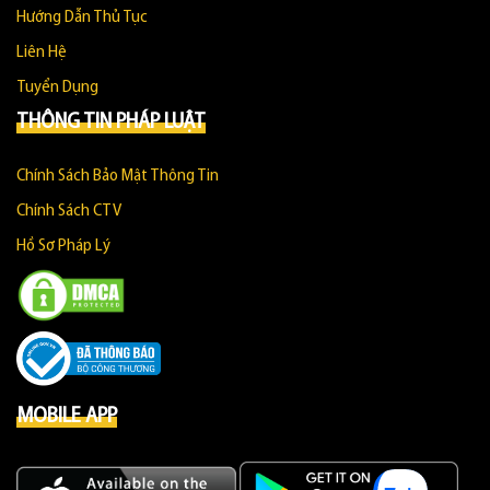
Hướng Dẫn Thủ Tục
Liên Hệ
Tuyển Dụng
THÔNG TIN PHÁP LUẬT
Chính Sách Bảo Mật Thông Tin
Chính Sách CTV
Hồ Sơ Pháp Lý
MOBILE APP