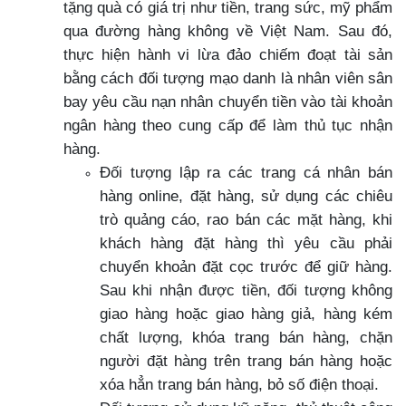
tặng quà có giá trị như tiền, trang sức, mỹ phẩm
qua đường hàng không về Việt Nam. Sau đó,
thực hiện hành vi lừa đảo chiếm đoạt tài sản
bằng cách đối tượng mạo danh là nhân viên sân
bay yêu cầu nạn nhân chuyển tiền vào tài khoản
ngân hàng theo cung cấp để làm thủ tục nhận
hàng.
Đối tượng lập ra các trang cá nhân bán
hàng online, đặt hàng, sử dụng các chiêu
trò quảng cáo, rao bán các mặt hàng, khi
khách hàng đặt hàng thì yêu cầu phải
chuyển khoản đặt cọc trước để giữ hàng.
Sau khi nhận được tiền, đối tượng không
giao hàng hoặc giao hàng giả, hàng kém
chất lượng, khóa trang bán hàng, chặn
người đặt hàng trên trang bán hàng hoặc
xóa hẳn trang bán hàng, bỏ số điện thoại.