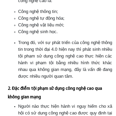
công nghệ cao là:
Công nghệ thông tin;
Công nghệ tự động hóa;
Công nghệ vật liệu mới;
Công nghệ sinh học.
Trong đó, với sự phát triển của công nghệ thông
tin trong thời đại 4.0 hiện nay thì phát sinh nhiều
tội phạm sử dụng công nghệ cao thực hiện các
hành vi phạm tội bằng nhiều hình thức khác
nhau qua không gian mạng, đây là vấn đề đang
được nhiều người quan tâm.
2. Đặc điểm tội phạm sử dụng công nghệ cao qua
không gian mạng
Người nào thực hiện hành vi nguy hiểm cho xã
hội có sử dụng công nghệ cao được quy định tại