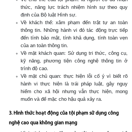
thức, năng lực trách nhiệm hình sự theo quy
định của Bộ luật Hình sự.
Về khách thể: xâm phạm đến trật tự an toàn
thông tin. Những hành vi đó tác động trực tiếp
đến tính bảo mật, tính khả dụng, tính toàn vẹn
của an toàn thông tin.
Về mặt khách quan: Sử dụng tri thức, công cụ,
kỹ năng, phương tiện công nghệ thông tin ở
trình độ cao.
Về mặt chủ quan: thực hiện lỗi cố ý vì biết rõ
hành vi thực hiện là trái pháp luật, gây nguy
hiểm cho xã hội nhưng vẫn thực hiện, mong
muốn và để mặc cho hậu quả xảy ra.
3. Hình thức hoạt động của tội phạm sử dụng công
nghệ cao qua không gian mạng