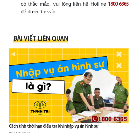
có thắc mắc, vui lòng liên hệ Hotline
1800 6365
để được tư vấn.
BÀI VIẾT LIÊN QUAN
Cách tính thời hạn điều tra khi nhập vụ án hình sự