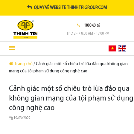
QUAY VỀ WEBSITE THINHTRIGROUP.COM
1800 63 65
Thứ 2 - 7 8:00 AM - 17:00 PM
Trang chủ
/ Cảnh giác một số chiêu trò lừa đảo qua không gian
mạng của tội phạm sử dụng công nghệ cao
Cảnh giác một số chiêu trò lừa đảo qua
không gian mạng của tội phạm sử dụng
công nghệ cao
19/03/2022