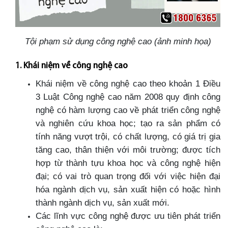
Tội phạm sử dụng công nghệ cao (ảnh minh họa)
1. Khái niệm về công nghệ cao
Khái niệm về công nghệ cao theo khoản 1 Điều
3 Luật Công nghệ cao năm 2008 quy định công
nghệ có hàm lượng cao về phát triển công nghệ
và nghiên cứu khoa học; tạo ra sản phẩm có
tính năng vượt trội, có chất lượng, có giá trị gia
tăng cao, thân thiện với môi trường; được tích
hợp từ thành tựu khoa học và công nghệ hiện
đại; có vai trò quan trọng đối với việc hiện đại
hóa ngành dịch vụ, sản xuất hiện có hoặc hình
thành ngành dịch vụ, sản xuất mới.
Các lĩnh vực công nghệ được ưu tiên phát triển