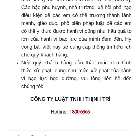
Các bậc phụ huynh, nhà trường, xã hội phải tạo
điều kiện để các em có thể trưởng thành lành
mạnh, giáo dục, phổ biến pháp luật để các em
có thể ý thực được hành vi cũng như hậu quả to
lớn của hành vi bạo lực của mình đem đến. Hy
vọng bài viết này sẽ cung cấp thông tin hữu ích
cho quý khách hàng.
Nếu quý khách hàng còn thắc mắc đến hình
thức xử phạt, cũng như mức xử phạt của hành
vi bạo lực học đường, vui lòng liên hệ đến
chúng tôi:
CÔNG TY LUẬT TNHH THỊNH TRÍ
Hotline:
1800 6365