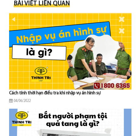
BÀI VIẾT LIÊN QUAN
Cách tính thời hạn điều tra khi nhập vụ án hình sự
04/06/2022