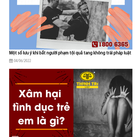
Một số lưu ý khi bắt người phạm tội quả tang không trái pháp luật
04/06/2022