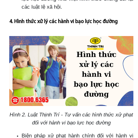
các luật lệ xã hội.
4. Hình thức xử lý các hành vi bạo lực học đường
Hình 2. Luật Thịnh Trí - Tư vấn các hình thức xử phạt
đối với hành vi bạo lực học đường
Biện pháp xử phạt hành chính đối với hành vi