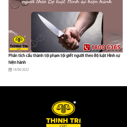
Phân tích cấu thành tội phạm tội giết người theo Bộ luật Hình sự
hiện hành
14/04/2022