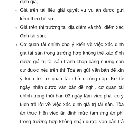
định giá;
Giá trên tài liệu giải quyết vụ vụ án được gửi
kèm theo hồ sơ;
Giá trên thị trường tại địa điểm và thời điểm xác
định tài sản;
Cơ quan tài chính cho ý kiến về việc xác định
giá tài sản trong trường hợp không thể xác định
được giá trị tài sản tranh chấp bằng những căn
cứ được nêu trên thì Tòa án gửi văn bản để xin
ý kiến từ cơ quan tài chính cùng cấp. Kể từ
ngày nhận được văn bản đề nghị, cơ quan tài
chính trong thời hạn 03 ngày làm việc phải có ý
kiến trả lời về việc xác định giá trị tài sản. Tòa
án thực hiện việc ấn định mức tạm ứng án phí
trong trường hợp không nhận được văn bản trả