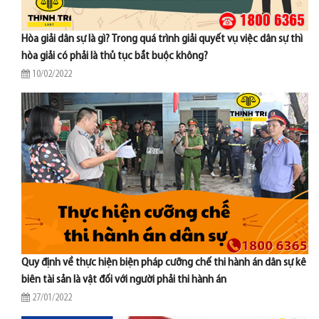
Hòa giải dân sự là gì? Trong quá trình giải quyết vụ việc dân sự thì
hòa giải có phải là thủ tục bắt buộc không?
10/02/2022
Quy định về thực hiện biện pháp cưỡng chế thi hành án dân sự kê
biên tài sản là vật đối với người phải thi hành án
27/01/2022