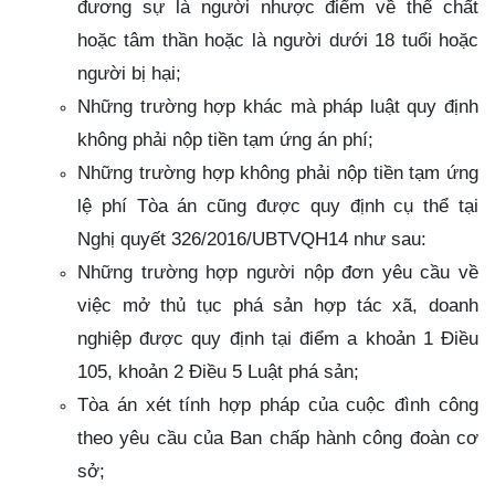
đương sự là người nhược điểm về thể chất
hoặc tâm thần hoặc là người dưới 18 tuổi hoặc
người bị hại;
Những trường hợp khác mà pháp luật quy định
không phải nộp tiền tạm ứng án phí;
Những trường hợp không phải nộp tiền tạm ứng
lệ phí Tòa án cũng được quy định cụ thể tại
Nghị quyết 326/2016/UBTVQH14 như sau:
Những trường hợp người nộp đơn yêu cầu về
việc mở thủ tục phá sản hợp tác xã, doanh
nghiệp được quy định tại điểm a khoản 1 Điều
105, khoản 2 Điều 5 Luật phá sản;
Tòa án xét tính hợp pháp của cuộc đình công
theo yêu cầu của Ban chấp hành công đoàn cơ
sở;