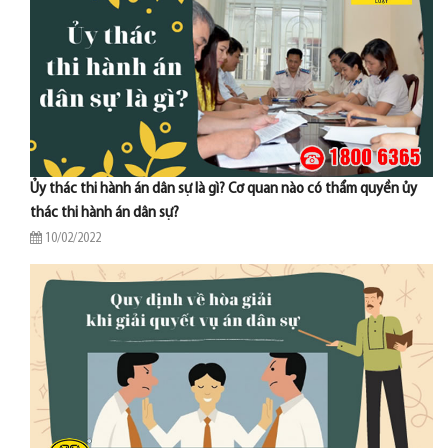
Ủy thác thi hành án dân sự là gì? Cơ quan nào có thẩm quyền ủy
thác thi hành án dân sự?
10/02/2022