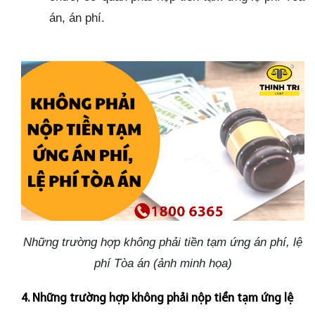
án, án phí.
Những trường hợp không phải tiền tạm ứng án phí, lệ
phí Tòa án (ảnh minh họa)
4. Những trường hợp không phải nộp tiền tạm ứng lệ