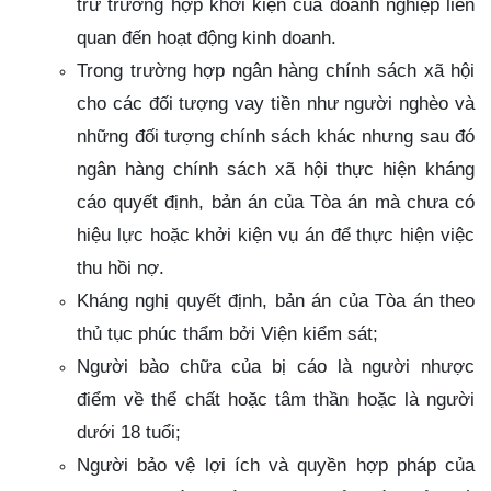
trừ trường hợp khởi kiện của doanh nghiệp liên
quan đến hoạt động kinh doanh.
Trong trường hợp ngân hàng chính sách xã hội
cho các đối tượng vay tiền như người nghèo và
những đối tượng chính sách khác nhưng sau đó
ngân hàng chính sách xã hội thực hiện kháng
cáo quyết định, bản án của Tòa án mà chưa có
hiệu lực hoặc khởi kiện vụ án để thực hiện việc
thu hồi nợ.
Kháng nghị quyết định, bản án của Tòa án theo
thủ tục phúc thẩm bởi Viện kiểm sát;
Người bào chữa của bị cáo là người nhược
điểm về thể chất hoặc tâm thần hoặc là người
dưới 18 tuổi;
Người bảo vệ lợi ích và quyền hợp pháp của