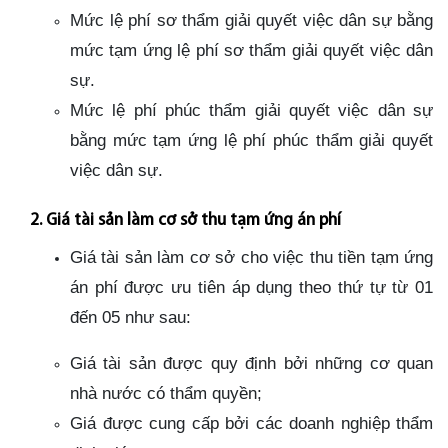
Mức lệ phí sơ thẩm giải quyết việc dân sự bằng
mức tạm ứng lệ phí sơ thẩm giải quyết việc dân
sự.
Mức lệ phí phúc thẩm giải quyết việc dân sự
bằng mức tạm ứng lệ phí phúc thẩm giải quyết
việc dân sự.
2. Giá tài sản làm cơ sở thu tạm ứng án phí
Giá tài sản làm cơ sở cho việc thu tiền tạm ứng
án phí được ưu tiên áp dụng theo thứ tự từ 01
đến 05 như sau:
Giá tài sản được quy định bởi những cơ quan
nhà nước có thẩm quyền;
Giá được cung cấp bởi các doanh nghiệp thẩm