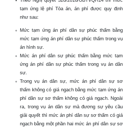
tạm ứng lệ phí Tòa án, án phí được quy định
như sau:
Mức tạm ứng án phí dân sự phúc thẩm bằng
mức tạm ứng án phí dân sự phúc thẩm trong vụ
án hình sự.
Mức án phí dân sự phúc thẩm bằng mức tạm
ứng án phí dân sự phúc thẩm trong vụ án dân
sự.
Trong vụ án dân sự, mức án phí dân sự sơ
thẩm không có giá ngạch bằng mức tạm ứng án
phí dân sự sơ thẩm không có giá ngạch. Ngoài
ra, trong vụ án dân sự mà đương sự yêu cầu
giải quyết thì mức án phí dân sự sơ thẩm có giá
ngạch bằng một phần hai mức án phí dân sự sơ