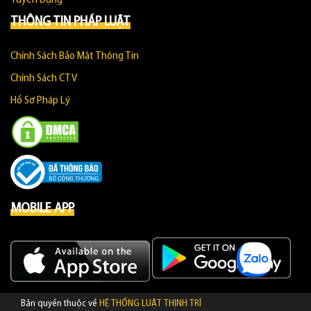
THÔNG TIN PHÁP LUẬT
Chính Sách Bảo Mật Thông Tin
Chính Sách CTV
Hồ Sơ Pháp Lý
MOBILE APP
Bản quyền thuộc về
HỆ THỐNG LUẬT THỊNH TRÍ