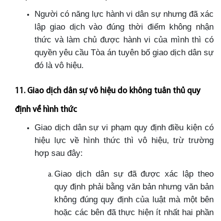
Người có năng lực hành vi dân sự nhưng đã xác
lập giao dịch vào đúng thời điểm không nhận
thức và làm chủ được hành vi của mình thì có
quyền yêu cầu Tòa án tuyên bố giao dịch dân sự
đó là vô hiệu.
11. Giao dịch dân sự vô hiệu do không tuân thủ quy
định về hình thức
Giao dịch dân sự vi phạm quy định điều kiện có
hiệu lực về hình thức thì vô hiệu, trừ trường
hợp sau đây:
Giao dịch dân sự đã được xác lập theo
quy định phải bằng văn bản nhưng văn bản
không đúng quy định của luật mà một bên
hoặc các bên đã thực hiện ít nhất hai phần