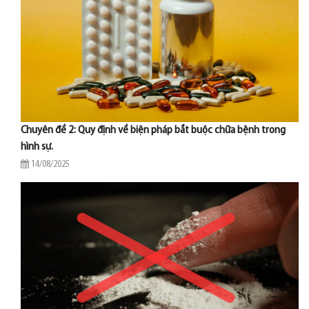
Chuyên đề 2: Quy định về biện pháp bắt buộc chữa bệnh trong
hình sự.
14/08/2025