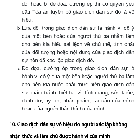
dối hoặc bị đe dọa, cưỡng ép thì có quyền yêu
cầu Tòa án tuyên bố giao dịch dân sự đó là vô
hiệu.
Lừa dối trong giao dịch dân sự là hành vi cố ý
của một bên hoặc của người thứ ba nhằm làm
cho bên kia hiểu sai lệch về chủ thể, tính chất
của đối tượng hoặc nội dung của giao dịch dân
sự nên đã xác lập giao dịch đó.
Đe dọa, cưỡng ép trong giao dịch dân sự là
hành vi cố ý của một bên hoặc người thứ ba làm
cho bên kia buộc phải thực hiện giao dịch dân
sự nhằm tránh thiệt hại về tính mạng, sức khỏe,
danh dự, uy tín, nhân phẩm, tài sản của mình
hoặc của người thân thích của mình.
10. Giao dịch dân sự vô hiệu do người xác lập không
nhận thức và làm chủ được hành vi của mình