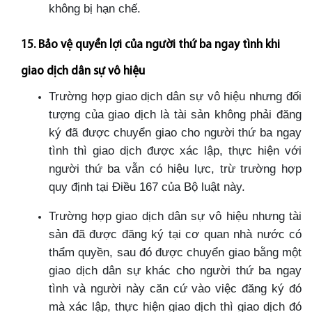
không bị hạn chế.
15. Bảo vệ quyền lợi của người thứ ba ngay tình khi
giao dịch dân sự vô hiệu
Trường hợp giao dịch dân sự vô hiệu nhưng đối
tượng của giao dịch là tài sản không phải đăng
ký đã được chuyển giao cho người thứ ba ngay
tình thì giao dịch được xác lập, thực hiện với
người thứ ba vẫn có hiệu lực, trừ trường hợp
quy định tại Điều 167 của Bộ luật này.
Trường hợp giao dịch dân sự vô hiệu nhưng tài
sản đã được đăng ký tại cơ quan nhà nước có
thẩm quyền, sau đó được chuyển giao bằng một
giao dịch dân sự khác cho người thứ ba ngay
tình và người này căn cứ vào việc đăng ký đó
mà xác lập, thực hiện giao dịch thì giao dịch đó