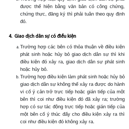
được thể hiện bằng văn bản có công chứng,
chứng thực, đăng ký thì phải tuân theo quy định
đó.
4. Giao dịch dân sự có điều kiện
Trường hợp các bên có thỏa thuận về điều kiện
phát sinh hoặc hủy bỏ giao dịch dân sự thì khi
điều kiện đó xảy ra, giao dịch dân sự phát sinh
hoặc hủy bỏ.
Trường hợp điều kiện làm phát sinh hoặc hủy bỏ
giao dịch dân sự không thể xảy ra được do hành
vi cố ý cản trở trực tiếp hoặc gián tiếp của một
bên thì coi như điều kiện đó đã xảy ra; trường
hợp có sự tác động trực tiếp hoặc gián tiếp của
một bên cố ý thúc đẩy cho điều kiện xảy ra thì
coi như điều kiện đó không xảy ra.