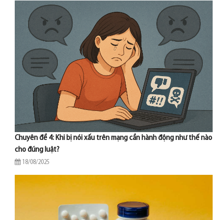
Chuyên đề 4: Khi bị nói xấu trên mạng cần hành động như thế nào
cho đúng luật?
18/08/2025