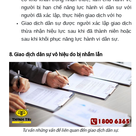
người bị hạn chế năng lực hành vi dân sự với
người đã xác lập, thực hiện giao dịch với họ
Giao dịch dân sự được người xác lập giao dịch
thừa nhận hiệu lực sau khi đã thành niên hoặc
sau khi khôi phục năng lực hành vi dân sự.
8. Giao dịch dân sự vô hiệu do bị nhầm lẫn
Tư vấn những vấn đề liên quan đến giao dịch dân sự.