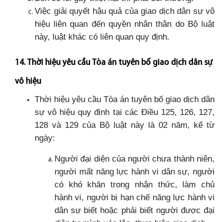
Việc giải quyết hậu quả của giao dịch dân sự vô
hiệu liên quan đến quyền nhân thân do Bộ luật
này, luật khác có liên quan quy định.
14. Thời hiệu yêu cầu Tòa án tuyên bố giao dịch dân sự
vô hiệu
Thời hiệu yêu cầu Tòa án tuyên bố giao dịch dân
sự vô hiệu quy định tại các Điều 125, 126, 127,
128 và 129 của Bộ luật này là 02 năm, kể từ
ngày:
Người đại diện của người chưa thành niên,
người mất năng lực hành vi dân sự, người
có khó khăn trong nhận thức, làm chủ
hành vi, người bị hạn chế năng lực hành vi
dân sự biết hoặc phải biết người được đại