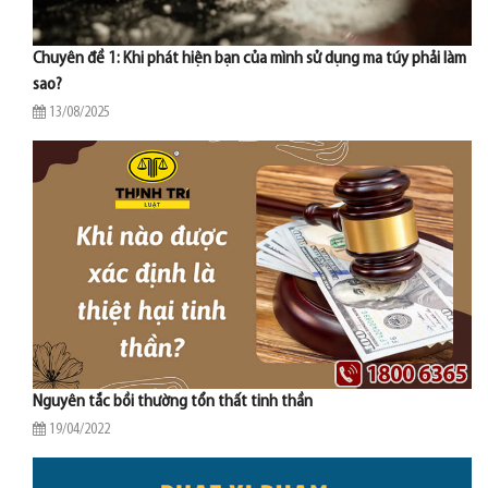
Chuyên đề 1: Khi phát hiện bạn của mình sử dụng ma túy phải làm
sao?
13/08/2025
Nguyên tắc bồi thường tổn thất tinh thần
19/04/2022