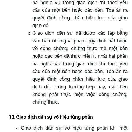
ba nghĩa vụ trong giao dịch thì theo yêu
cầu của một bên hoặc các bên, Tòa án ra
quyết định công nhận hiệu lực của giao
dịch đó.
Giao dịch dân sự đã được xác lập bằng
văn bản nhưng vi phạm quy định bắt buộc
về công chứng, chứng thực mà một bên
hoặc các bên đã thực hiện ít nhất hai phần
ba nghĩa vụ trong giao dịch thì theo yêu
cầu của một bên hoặc các bên, Tòa án ra
quyết định công nhận hiệu lực của giao
dịch đó. Trong trường hợp này, các bên
không phải thực hiện việc công chứng,
chứng thực.
12. Giao dịch dân sự vô hiệu từng phần
Giao dịch dân sự vô hiệu từng phần khi một