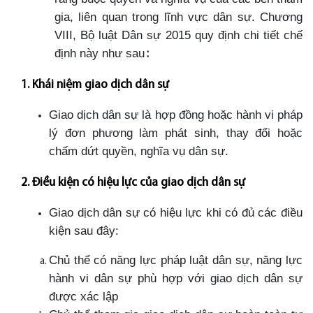
gia, liên quan trong lĩnh vực dân sự. Chương
VIII, Bộ luật Dân sự 2015 quy định chi tiết chế
định này như sau
:
1. Khái niệm giao dịch dân sự
Giao dịch dân sự là hợp đồng hoặc hành vi pháp
lý đơn phương làm phát sinh, thay đổi hoặc
chấm dứt quyền, nghĩa vụ dân sự.
2. Điều kiện có hiệu lực của giao dịch dân sự
Giao dịch dân sự có hiệu lực khi có đủ các điều
kiện sau đây:
Chủ thể có năng lực pháp luật dân sự, năng lực
hành vi dân sự phù hợp với giao dịch dân sự
được xác lập