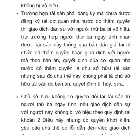
không bị vô hiệu.
Trường hợp tài sản phải đăng ký mà chưa được
đăng ký tại cơ quan nhà nước có thẩm quyền
thì giao dịch dân sự với người thứ ba bị vô hiệu,
trừ trường hợp người thứ ba ngay tình nhận
được tài sản này thông qua bán đấu giá tại tổ
chức có thẩm quyền hoặc giao dịch với người
mà theo bản án, quyết định của cơ quan nhà
nước có thẩm quyền là chủ sở hữu tài sản
nhưng sau đó chủ thể này không phải là chủ sở
hữu tài sản do bản án, quyết định bị hủy, sửa.
Chủ sở hữu không có quyền đòi lại tài sản từ
người thứ ba ngay tình, nếu giao dịch dân sự
với người này không bị vô hiệu theo quy định tại
khoản 2 Điều này nhưng có quyền khởi kiện,
yêu cầu chủ thể có lỗi dẫn đến việc giao dịch