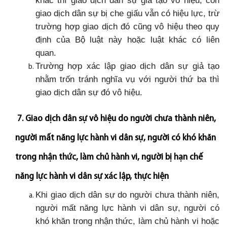
giao dịch dân sự bị che giấu vẫn có hiệu lực, trừ
trường hợp giao dịch đó cũng vô hiệu theo quy
định của Bộ luật này hoặc luật khác có liên
quan.
Trường hợp xác lập giao dịch dân sự giả tạo
nhằm trốn tránh nghĩa vụ với người thứ ba thì
giao dịch dân sự đó vô hiệu.
7. Giao dịch dân sự vô hiệu do người chưa thành niên,
người mất năng lực hành vi dân sự, người có khó khăn
trong nhận thức, làm chủ hành vi, người bị hạn chế
năng lực hành vi dân sự xác lập, thực hiện
Khi giao dịch dân sự do người chưa thành niên,
người mất năng lực hành vi dân sự, người có
khó khăn trong nhận thức, làm chủ hành vi hoặc