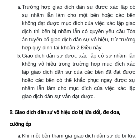
Trường hợp giao dịch dân sự được xác lập có
sự nhầm lẫn làm cho một bên hoặc các bên
không đạt được mục đích của việc xác lập giao
dịch thì bên bị nhầm lẫn có quyền yêu cầu Tòa
án tuyên bố giao dịch dân sự vô hiệu, trừ trường
hợp quy định tại khoản 2 Điều này.
Giao dịch dân sự được xác lập có sự nhầm lẫn
không vô hiệu trong trường hợp mục đích xác
lập giao dịch dân sự của các bên đã đạt được
hoặc các bên có thể khắc phục ngay được sự
nhầm lẫn làm cho mục đích của việc xác lập
giao dịch dân sự vẫn đạt được.
9. Giao dịch dân sự vô hiệu do bị lừa dối, đe dọa,
cưỡng ép
Khi một bên tham gia giao dịch dân sự do bị lừa