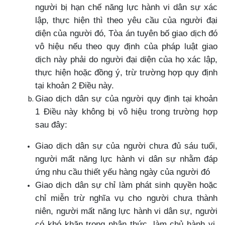
người bị hạn chế năng lực hành vi dân sự xác
lập, thực hiện thì theo yêu cầu của người đại
diện của người đó, Tòa án tuyên bố giao dịch đó
vô hiệu nếu theo quy định của pháp luật giao
dịch này phải do người đại diện của họ xác lập,
thực hiện hoặc đồng ý, trừ trường hợp quy định
tại khoản 2 Điều này.
Giao dịch dân sự của người quy định tại khoản
1 Điều này không bị vô hiệu trong trường hợp
sau đây:
Giao dịch dân sự của người chưa đủ sáu tuổi,
người mất năng lực hành vi dân sự nhằm đáp
ứng nhu cầu thiết yếu hàng ngày của người đó
Giao dịch dân sự chỉ làm phát sinh quyền hoặc
chỉ miễn trừ nghĩa vụ cho người chưa thành
niên, người mất năng lực hành vi dân sự, người
có khó khăn trong nhận thức, làm chủ hành vi,