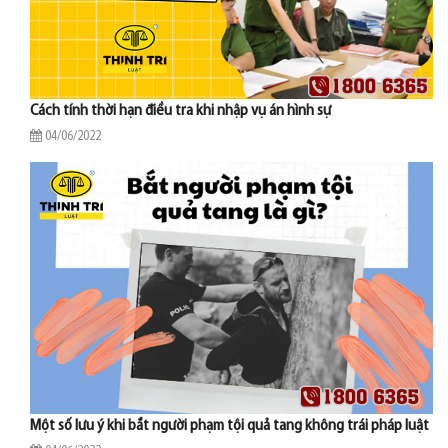
Cách tính thời hạn điều tra khi nhập vụ án hình sự
04/06/2022
Một số lưu ý khi bắt người phạm tội quả tang không trái pháp luật