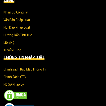
MENU
Nhân Sự Công Ty
Văn Bản Pháp Luật
Hỏi Đáp Pháp Luật
Hướng Dẫn Thủ Tục
Liên Hệ
Tuyển Dụng
THÔNG TIN PHÁP LUẬT
Chính Sách Bảo Mật Thông Tin
Chính Sách CTV
Hồ Sơ Pháp Lý