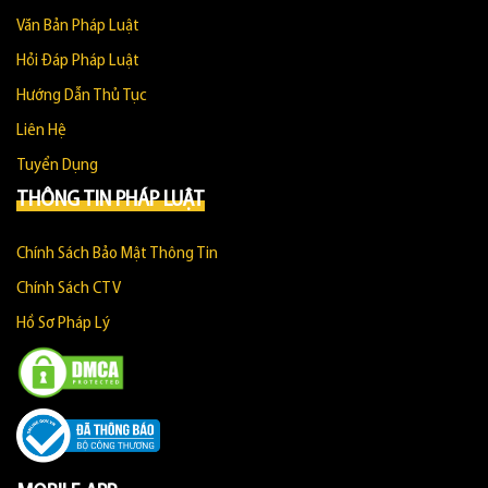
Văn Bản Pháp Luật
Hỏi Đáp Pháp Luật
Hướng Dẫn Thủ Tục
Liên Hệ
Tuyển Dụng
THÔNG TIN PHÁP LUẬT
Chính Sách Bảo Mật Thông Tin
Chính Sách CTV
Hồ Sơ Pháp Lý