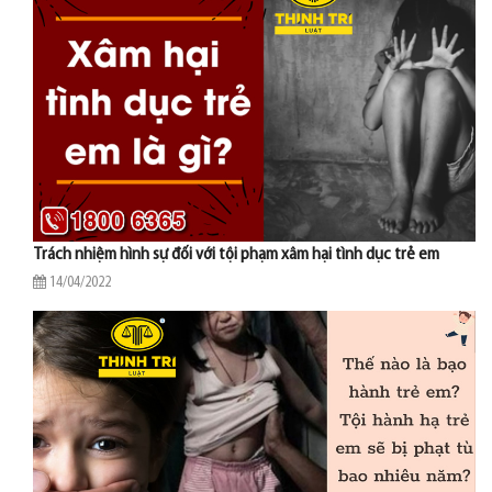
Trách nhiệm hình sự đối với tội phạm xâm hại tình dục trẻ em
14/04/2022