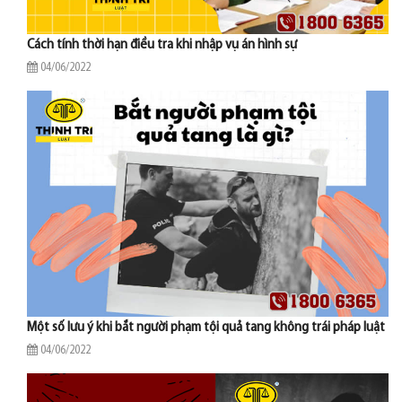
Cách tính thời hạn điều tra khi nhập vụ án hình sự
04/06/2022
Một số lưu ý khi bắt người phạm tội quả tang không trái pháp luật
04/06/2022