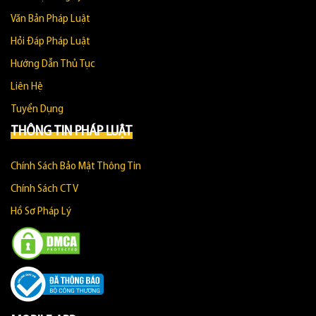
Văn Bản Pháp Luật
Hỏi Đáp Pháp Luật
Hướng Dẫn Thủ Tục
Liên Hệ
Tuyển Dụng
THÔNG TIN PHÁP LUẬT
Chính Sách Bảo Mật Thông Tin
Chính Sách CTV
Hồ Sơ Pháp Lý