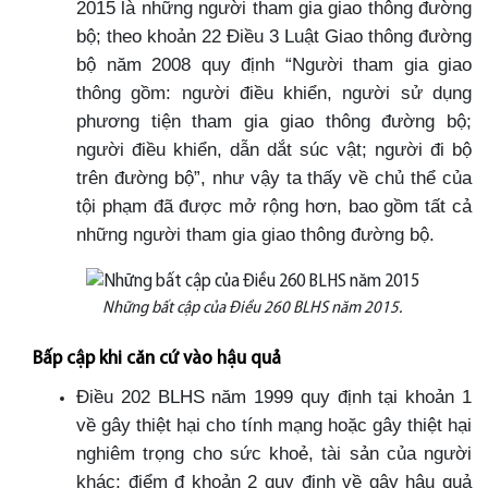
2015 là những người tham gia giao thông đường
bộ; theo khoản 22 Điều 3 Luật Giao thông đường
bộ năm 2008 quy định “Người tham gia giao
thông gồm: người điều khiển, người sử dụng
phương tiện tham gia giao thông đường bộ;
người điều khiển, dẫn dắt súc vật; người đi bộ
trên đường bộ”, như vậy ta thấy về chủ thể của
tội phạm đã được mở rộng hơn, bao gồm tất cả
những người tham gia giao thông đường bộ.
Những bất cập của Điều 260 BLHS năm 2015.
Bấp cập khi căn cứ vào hậu quả
Điều 202 BLHS năm 1999 quy định tại khoản 1
về gây thiệt hại cho tính mạng hoặc gây thiệt hại
nghiêm trọng cho sức khoẻ, tài sản của người
khác; điểm đ khoản 2 quy định về gây hậu quả