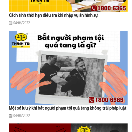
Cách tính thời hạn điều tra khi nhập vụ án hình sự
04/06/2022
Một số lưu ý khi bắt người phạm tội quả tang không trái pháp luật
04/06/2022