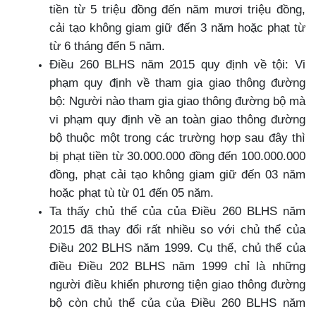
tiền từ 5 triệu đồng đến năm mươi triệu đồng,
cải tạo không giam giữ đến 3 năm hoặc phạt từ
từ 6 tháng đển 5 năm.
Điều 260 BLHS năm 2015 quy định về tội: Vi
phạm quy định về tham gia giao thông đường
bộ: Người nào tham gia giao thông đường bộ mà
vi phạm quy định về an toàn giao thông đường
bộ thuộc một trong các trường hợp sau đây thì
bị phạt tiền từ 30.000.000 đồng đến 100.000.000
đồng, phạt cải tạo không giam giữ đến 03 năm
hoặc phạt tù từ 01 đến 05 năm.
Ta thấy chủ thể của của Điều 260 BLHS năm
2015 đã thay đổi rất nhiều so với chủ thể của
Điều 202 BLHS năm 1999. Cụ thể, chủ thể của
điều Điều 202 BLHS năm 1999 chỉ là những
người điều khiển phương tiện giao thông đường
bộ còn chủ thể của của Điều 260 BLHS năm