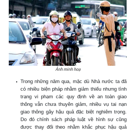
Ảnh minh hoạ
Trong những năm qua, mặc dù Nhà nước ta đã
có nhiều biện pháp nhằm giảm thiểu nhưng tình
trạng vi phạm các quy định về an toàn giao
thông vẫn chưa thuyên giảm, nhiều vụ tai nạn
giao thông gây hậu quả đặc biệt nghiêm trọng.
Do đó chính sách pháp luật về hình sự cũng
được thay đổi theo nhằm khắc phục hậu quả