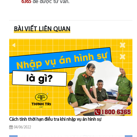
để được tư vấn.
6365
BÀI VIẾT LIÊN QUAN
Cách tính thời hạn điều tra khi nhập vụ án hình sự
04/06/2022