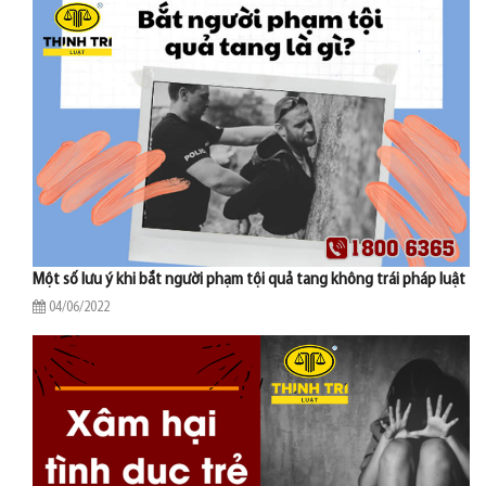
Một số lưu ý khi bắt người phạm tội quả tang không trái pháp luật
04/06/2022