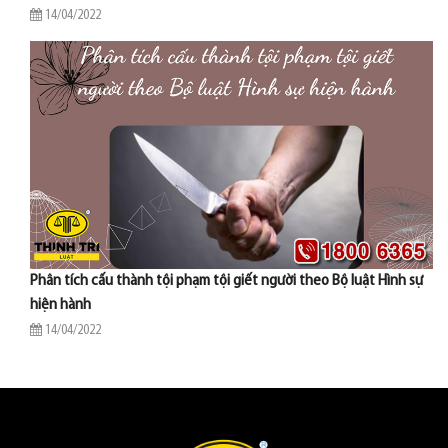
14/04/2022
Phân tích cấu thành tội phạm tội giết người theo Bộ luật Hình sự
hiện hành
14/04/2022