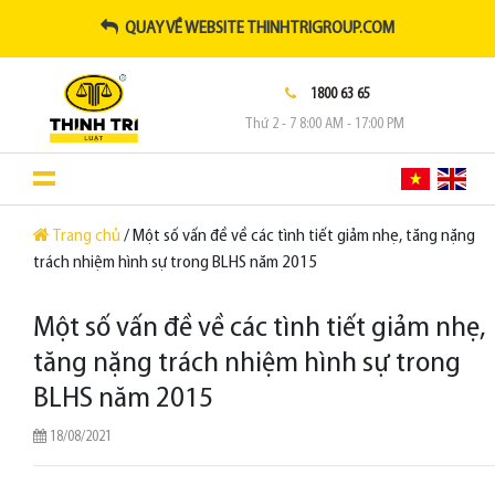
QUAY VỀ WEBSITE THINHTRIGROUP.COM
1800 63 65
Thứ 2 - 7 8:00 AM - 17:00 PM
Trang chủ
/ Một số vấn đề về các tình tiết giảm nhẹ, tăng nặng
trách nhiệm hình sự trong BLHS năm 2015
Một số vấn đề về các tình tiết giảm nhẹ,
tăng nặng trách nhiệm hình sự trong
BLHS năm 2015
18/08/2021