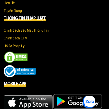
Liên Hệ
Tuyển Dụng
THÔNG TIN PHÁP LUẬT
Chính Sách Bảo Mật Thông Tin
Chính Sách CTV
Hồ Sơ Pháp Lý
MOBILE APP