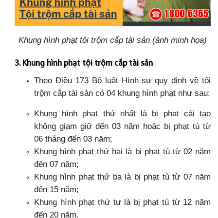
Khung hình phạt tội trộm cắp tài sản (ảnh minh họa)
3. Khung hình phạt tội trộm cắp tài sản
Theo Điều 173 Bộ luật Hình sự quy định về tội
trộm cắp tài sản có 04 khung hình phạt như sau:
Khung hình phạt thứ nhất là bị phạt cải tạo
không giam giữ đến 03 năm hoặc bị phạt tù từ
06 tháng đến 03 năm;
Khung hình phạt thứ hai là bị phạt tù từ 02 năm
đến 07 năm;
Khung hình phạt thứ ba là bị phạt tù từ 07 năm
đến 15 năm;
Khung hình phạt thứ tư là bị phạt tù từ 12 năm
đến 20 năm.