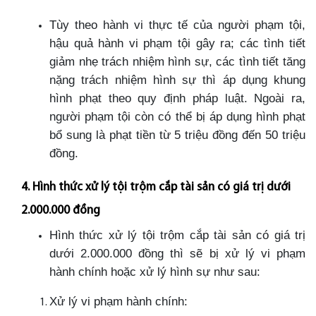
Tùy theo hành vi thực tế của người phạm tội,
hậu quả hành vi phạm tội gây ra; các tình tiết
giảm nhẹ trách nhiệm hình sự, các tình tiết tăng
nặng trách nhiệm hình sự thì áp dụng khung
hình phạt theo quy định pháp luật. Ngoài ra,
người phạm tội còn có thể bị áp dụng hình phạt
bổ sung là phạt tiền từ 5 triệu đồng đến 50 triệu
đồng.
4. Hình thức xử lý tội trộm cắp tài sản có giá trị dưới
2.000.000 đồng
Hình thức xử lý tội trộm cắp tài sản có giá trị
dưới 2.000.000 đồng thì sẽ bị xử lý vi phạm
hành chính hoặc xử lý hình sự như sau:
Xử lý vi phạm hành chính: