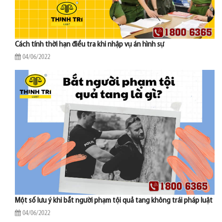
Cách tính thời hạn điều tra khi nhập vụ án hình sự
04/06/2022
Một số lưu ý khi bắt người phạm tội quả tang không trái pháp luật
04/06/2022