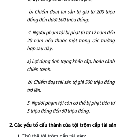
b) Chiếm đoạt tài sản trị giá từ 200 triệu
đồng đến dưới 500 triệu đồng;
4. Người phạm tội bị phạt tù từ 12 năm đến
20 năm nếu thuộc một trong các trường
hợp sau đây:
a) Lợi dụng tình trạng khẩn cấp, hoàn cảnh
chiến tranh.
b) Chiếm đoạt tài sản trị giá 500 triệu đồng
trở lên.
5. Người phạm tội còn có thể bị phạt tiền từ
5 triệu đồng đến 50 triệu đồng.
2. Các yếu tố cấu thành của tội trộm cắp tài sản
Chủ thể tội trộm cắp tài sản: