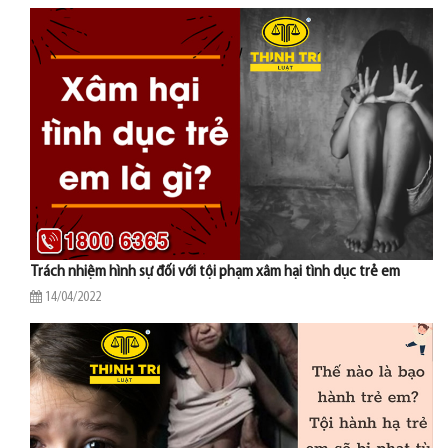
Trách nhiệm hình sự đối với tội phạm xâm hại tình dục trẻ em
14/04/2022