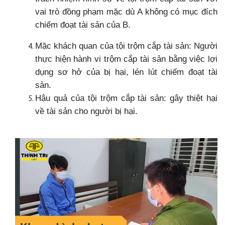
vai trò đồng phạm mặc dù A không có mục đích
chiếm đoạt tài sản của B.
Mặc khách quan của tội trộm cắp tài sản: Người
thực hiện hành vi trộm cắp tài sản bằng việc lợi
dụng sơ hở của bị hại, lén lút chiếm đoạt tài
sản.
Hậu quả của tội trộm cắp tài sản: gây thiệt hại
về tài sản cho người bị hại.