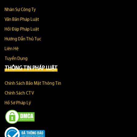
Nhân Sự Công Ty
Văn Bản Pháp Luật
Hỏi Đáp Pháp Luật
Hướng Dẫn Thủ Tục
Liên Hệ
Tuyển Dụng
THÔNG TIN PHÁP LUẬT
Chính Sách Bảo Mật Thông Tin
Chính Sách CTV
Hồ Sơ Pháp Lý