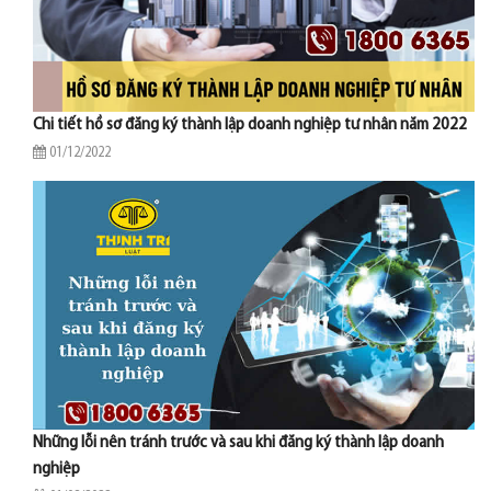
Chi tiết hồ sơ đăng ký thành lập doanh nghiệp tư nhân năm 2022
01/12/2022
Những lỗi nên tránh trước và sau khi đăng ký thành lập doanh
nghiệp