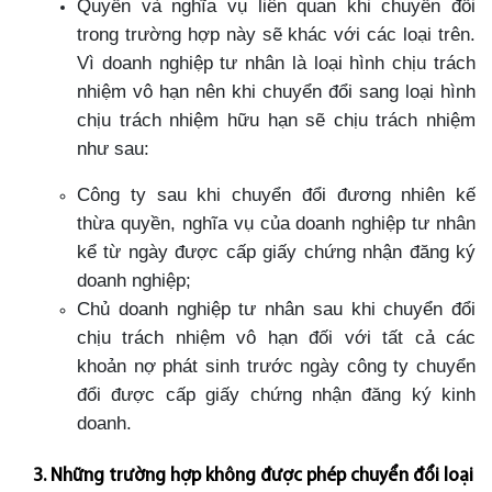
Quyền và nghĩa vụ liên quan khi chuyển đổi
trong trường hợp này sẽ khác với các loại trên.
Vì doanh nghiệp tư nhân là loại hình chịu trách
nhiệm vô hạn nên khi chuyển đổi sang loại hình
chịu trách nhiệm hữu hạn sẽ chịu trách nhiệm
như sau:
Công ty sau khi chuyển đổi đương nhiên kế
thừa quyền, nghĩa vụ của doanh nghiệp tư nhân
kể từ ngày được cấp giấy chứng nhận đăng ký
doanh nghiệp;
Chủ doanh nghiệp tư nhân sau khi chuyển đổi
chịu trách nhiệm vô hạn đối với tất cả các
khoản nợ phát sinh trước ngày công ty chuyển
đổi được cấp giấy chứng nhận đăng ký kinh
doanh.
3. Những trường hợp không được phép chuyển đổi loại