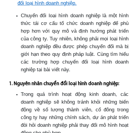
đổi loại hình doanh nghiệp.
Chuyển đổi loại hình doanh nghiệp là một hình
thức tái cơ cấu tổ chức doanh nghiệp để phù
hợp hơn với quy mô và định hướng phát triển
của công ty. Tuy nhiên, không phải mọi loại hình
doanh nghiệp đều được phép chuyển đổi mà bị
giới hạn theo quy định pháp luật. Cùng tìm hiểu
các trường hợp chuyển đổi loại hình doanh
nghiệp tại bài viết này.
1. Nguyên nhân chuyển đổi loại hình doanh nghiệp:
Trong quá trình hoạt động kinh doanh, các
doanh nghiệp sẽ không tránh khỏi những biến
động về số lượng thành viên, cổ đông trong
công ty hay những chính sách, dự án phát triển
đòi hỏi doanh nghiệp phải thay đổi mô hình hoạt
động cho phù hợp.