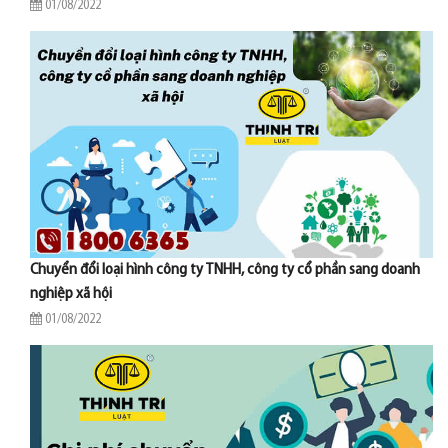
01/08/2022
Chuyển đổi loại hình công ty TNHH, công ty cổ phần sang doanh
nghiệp xã hội
01/08/2022