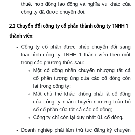
thuế, hợp đồng lao động và nghĩa vụ khác của
công ty đã được chuyển đổi.
2.2 Chuyển đổi công ty cổ phần thành công ty TNHH 1
thành viên:
Công ty cổ phần được phép chuyển đổi sang
loại hình công ty TNHH 1 thành viên theo một
trong các phương thức sau:
Một cổ đông nhận chuyển nhượng tất cả
cổ phần tương ứng của các cổ đông còn
lại trong công ty;
Một chủ thể khác không phải là cổ đông
của công ty nhận chuyển nhượng toàn bộ
số cổ phần của tất cả các cổ đông;
Công ty chỉ còn lại duy nhất 01 cổ đông.
Doanh nghiệp phải làm thủ tục đăng ký chuyển