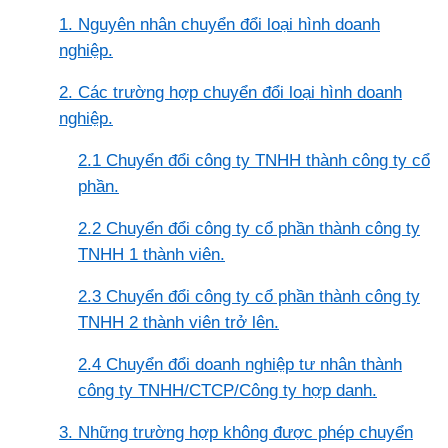
1. Nguyên nhân chuyển đổi loại hình doanh
nghiệp.
2. Các trường hợp chuyển đổi loại hình doanh
nghiệp.
2.1 Chuyển đổi công ty TNHH thành công ty cổ
phần.
2.2 Chuyển đổi công ty cổ phần thành công ty
TNHH 1 thành viên.
2.3 Chuyển đổi công ty cổ phần thành công ty
TNHH 2 thành viên trở lên.
2.4 Chuyển đổi doanh nghiệp tư nhân thành
công ty TNHH/CTCP/Công ty hợp danh.
3. Những trường hợp không được phép chuyển