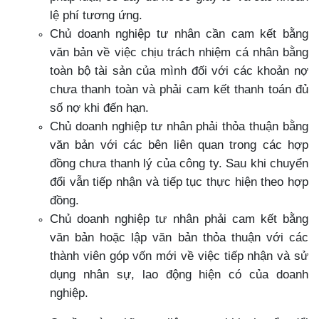
lệ phí tương ứng.
Chủ doanh nghiệp tư nhân cần cam kết bằng
văn bản về việc chịu trách nhiệm cá nhân bằng
toàn bộ tài sản của mình đối với các khoản nợ
chưa thanh toàn và phải cam kết thanh toán đủ
số nợ khi đến hạn.
Chủ doanh nghiệp tư nhân phải thỏa thuận bằng
văn bản với các bên liên quan trong các hợp
đồng chưa thanh lý của công ty. Sau khi chuyển
đổi vẫn tiếp nhận và tiếp tục thực hiện theo hợp
đồng.
Chủ doanh nghiệp tư nhân phải cam kết bằng
văn bản hoặc lập văn bản thỏa thuận với các
thành viên góp vốn mới về việc tiếp nhận và sử
dụng nhân sự, lao động hiện có của doanh
nghiệp.