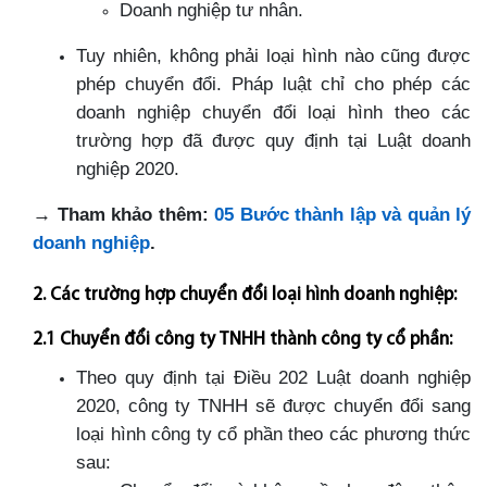
Doanh nghiệp tư nhân.
Tuy nhiên, không phải loại hình nào cũng được
phép chuyển đổi. Pháp luật chỉ cho phép các
doanh nghiệp chuyển đổi loại hình theo các
trường hợp đã được quy định tại Luật doanh
nghiệp 2020.
→
Tham khảo thêm:
05 Bước thành lập và quản lý
doanh nghiệp
.
2. Các trường hợp chuyển đổi loại hình doanh nghiệp:
2.1 Chuyển đổi công ty TNHH thành công ty cổ phần:
Theo quy định tại Điều 202 Luật doanh nghiệp
2020, công ty TNHH sẽ được chuyển đổi sang
loại hình công ty cổ phần theo các phương thức
sau: