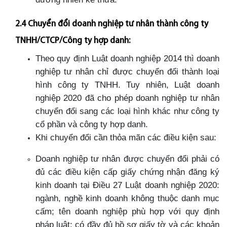
2.4 Chuyển đổi doanh nghiệp tư nhân thành công ty
TNHH/CTCP/Công ty hợp danh:
Theo quy định Luật doanh nghiệp 2014 thì doanh
nghiệp tư nhân chỉ được chuyển đổi thành loại
hình công ty TNHH. Tuy nhiên, Luật doanh
nghiệp 2020 đã cho phép doanh nghiệp tư nhân
chuyển đổi sang các loại hình khác như công ty
cổ phần và công ty hợp danh.
Khi chuyển đổi cần thỏa mãn các điều kiện sau:
Doanh nghiệp tư nhân được chuyển đổi phải có
đủ các điều kiện cấp giấy chứng nhận đăng ký
kinh doanh tại Điều 27 Luật doanh nghiệp 2020:
ngành, nghề kinh doanh không thuộc danh mục
cấm; tên doanh nghiệp phù hợp với quy định
pháp luật; có đầy đủ hồ sơ giấy tờ và các khoản