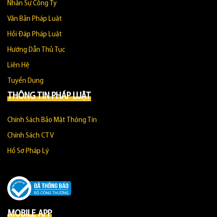
Nhân Sự Công Ty
Văn Bản Pháp Luật
Hỏi Đáp Pháp Luật
Hướng Dẫn Thủ Tục
Liên Hệ
Tuyển Dụng
THÔNG TIN PHÁP LUẬT
Chính Sách Bảo Mật Thông Tin
Chính Sách CTV
Hồ Sơ Pháp Lý
MOBILE APP