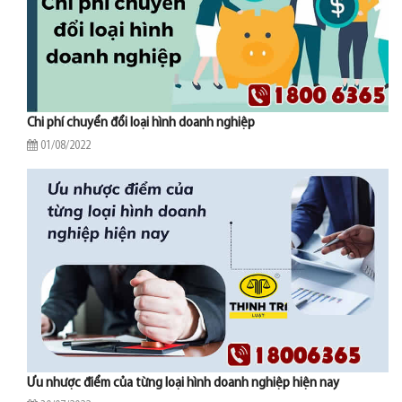
Chi phí chuyển đổi loại hình doanh nghiệp
01/08/2022
Ưu nhược điểm của từng loại hình doanh nghiệp hiện nay