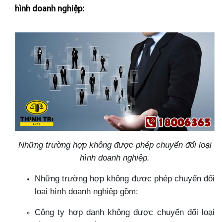
hình doanh nghiệp:
Những trường hợp không được phép chuyển đổi loại
hình doanh nghiệp.
Những trường hợp không được phép chuyển đổi
loại hình doanh nghiệp gồm:
Công ty hợp danh không được chuyển đổi loại