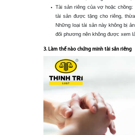
Tài sản riêng của vợ hoặc chồng: 
tài sản được tặng cho riêng, thừ
Những loại tài sản này không bị 
đối phương nên không được xem là 
3. Làm thế nào chứng minh tài sản riêng