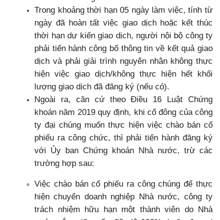
Trong khoảng thời hạn 05 ngày làm việc, tính từ
ngày đã hoàn tất việc giao dịch hoặc kết thúc
thời hạn dự kiến giao dịch, người nội bộ công ty
phải tiến hành công bố thông tin về kết quả giao
dịch và phải giải trình nguyên nhân không thực
hiện việc giao dịch/không thực hiện hết khối
lượng giao dịch đã đăng ký (nếu có).
Ngoài ra, căn cứ theo Điều 16 Luật Chứng
khoán năm 2019 quy định, khi cổ đông của công
ty đại chúng muốn thực hiện việc chào bán cổ
phiếu ra công chức, thì phải tiến hành đăng ký
với Ủy ban Chứng khoán Nhà nước, trừ các
trường hợp sau:
Việc chào bán cổ phiếu ra công chúng để thực
hiện chuyển doanh nghiệp Nhà nước, công ty
trách nhiệm hữu hạn một thành viên do Nhà