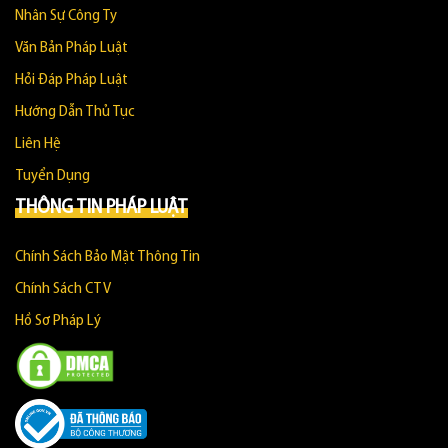
Nhân Sự Công Ty
Văn Bản Pháp Luật
Hỏi Đáp Pháp Luật
Hướng Dẫn Thủ Tục
Liên Hệ
Tuyển Dụng
THÔNG TIN PHÁP LUẬT
Chính Sách Bảo Mật Thông Tin
Chính Sách CTV
Hồ Sơ Pháp Lý