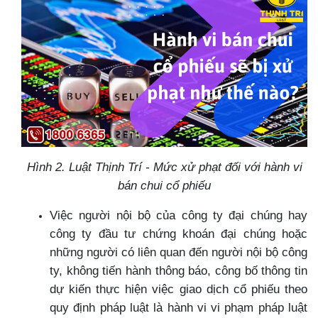
Hình 2. Luật Thịnh Trí - Mức xử phạt đối với hành vi
bán chui cổ phiếu
Việc người nội bộ của công ty đại chúng hay
công ty đầu tư chứng khoán đại chúng hoặc
những người có liên quan đến người nội bộ công
ty, không tiến hành thông báo, công bố thông tin
dự kiến thực hiện việc giao dịch cổ phiếu theo
quy định pháp luật là hành vi vi phạm pháp luật