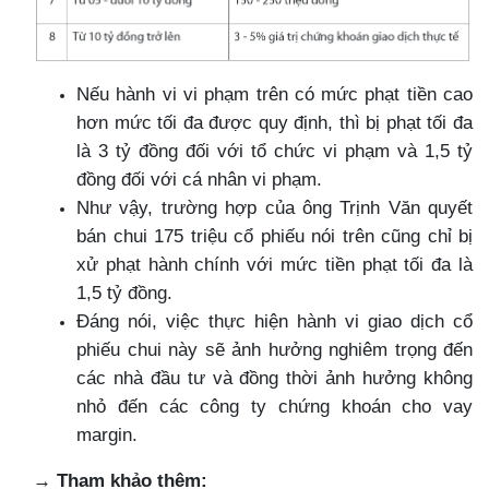
Nếu hành vi vi phạm trên có mức phạt tiền cao
hơn mức tối đa được quy định, thì bị phạt tối đa
là 3 tỷ đồng đối với tổ chức vi phạm và 1,5 tỷ
đồng đối với cá nhân vi phạm.
Như vậy, trường hợp của ông Trịnh Văn quyết
bán chui 175 triệu cổ phiếu nói trên cũng chỉ bị
xử phạt hành chính với mức tiền phạt tối đa là
1,5 tỷ đồng.
Đáng nói, việc thực hiện hành vi giao dịch cổ
phiếu chui này sẽ ảnh hưởng nghiêm trọng đến
các nhà đầu tư và đồng thời ảnh hưởng không
nhỏ đến các công ty chứng khoán cho vay
margin.
→
Tham khảo thêm: