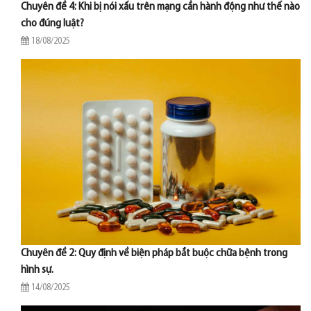
Chuyên đề 4: Khi bị nói xấu trên mạng cần hành động như thế nào
cho đúng luật?
18/08/2025
Chuyên đề 2: Quy định về biện pháp bắt buộc chữa bệnh trong
hình sự.
14/08/2025