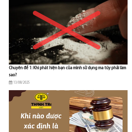
Chuyên đề 1: Khi phát hiện bạn của mình sử dụng ma túy phải làm
sao?
13/08/2025