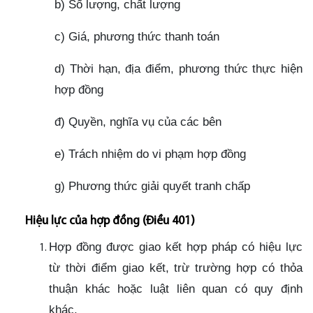
b) Số lượng, chất lượng
c) Giá, phương thức thanh toán
d) Thời hạn, địa điểm, phương thức thực hiện
hợp đồng
đ) Quyền, nghĩa vụ của các bên
e) Trách nhiệm do vi phạm hợp đồng
g) Phương thức giải quyết tranh chấp
Hiệu lực của hợp đồng (Điều 401)
Hợp đồng được giao kết hợp pháp có hiệu lực
từ thời điểm giao kết, trừ trường hợp có thỏa
thuận khác hoặc luật liên quan có quy định
khác.