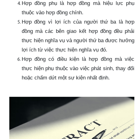
Hợp đồng phụ là hợp đồng mà hiệu lực phụ
thuộc vào hợp đồng chính.
Hợp đồng vì lợi ích của người thứ ba là hợp
đồng mà các bên giao kết hợp đồng đều phải
thực hiện nghĩa vụ và người thứ ba được hưởng
lợi ích từ việc thực hiện nghĩa vụ đó.
Hợp đồng có điều kiện là hợp đồng mà việc
thực hiện phụ thuộc vào việc phát sinh, thay đổi
hoặc chấm dứt một sự kiện nhất định.