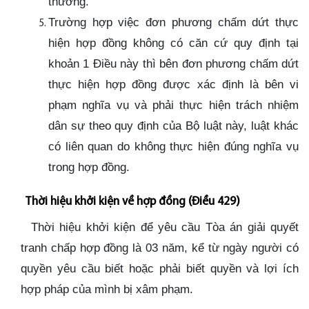
thường.
Trường hợp việc đơn phương chấm dứt thực
hiện hợp đồng không có căn cứ quy định tại
khoản 1 Điều này thì bên đơn phương chấm dứt
thực hiện hợp đồng được xác định là bên vi
phạm nghĩa vụ và phải thực hiện trách nhiệm
dân sự theo quy định của Bộ luật này, luật khác
có liên quan do không thực hiện đúng nghĩa vụ
trong hợp đồng.
Thời hiệu khởi kiện về hợp đồng (Điều 429)
Thời hiệu khởi kiện để yêu cầu Tòa án giải quyết
tranh chấp hợp đồng là 03 năm, kể từ ngày người có
quyền yêu cầu biết hoặc phải biết quyền và lợi ích
hợp pháp của mình bị xâm phạm.