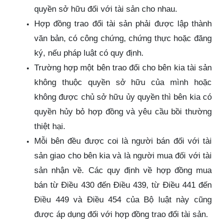
quyền sở hữu đối với tài sản cho nhau.
Hợp đồng trao đổi tài sản phải được lập thành
văn bản, có công chứng, chứng thực hoặc đăng
ký, nếu pháp luật có quy định.
Trường hợp một bên trao đổi cho bên kia tài sản
không thuộc quyền sở hữu của mình hoặc
không được chủ sở hữu ủy quyền thì bên kia có
quyền hủy bỏ hợp đồng và yêu cầu bồi thường
thiệt hại.
Mỗi bên đều được coi là người bán đối với tài
sản giao cho bên kia và là người mua đối với tài
sản nhận về. Các quy định về hợp đồng mua
bán từ Điều 430 đến Điều 439, từ Điều 441 đến
Điều 449 và Điều 454 của Bộ luật này cũng
được áp dụng đối với hợp đồng trao đổi tài sản.