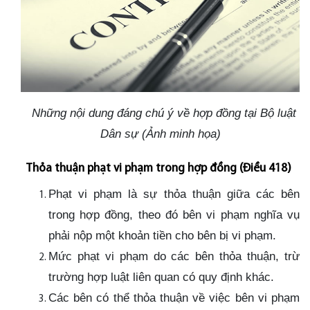
Những nội dung đáng chú ý về hợp đồng tại Bộ luật
Dân sự (Ảnh minh họa)
Thỏa thuận phạt vi phạm trong hợp đồng (Điều 418)
Phạt vi phạm là sự thỏa thuận giữa các bên
trong hợp đồng, theo đó bên vi phạm nghĩa vụ
phải nộp một khoản tiền cho bên bị vi phạm.
Mức phạt vi phạm do các bên thỏa thuận, trừ
trường hợp luật liên quan có quy định khác.
Các bên có thể thỏa thuận về việc bên vi phạm