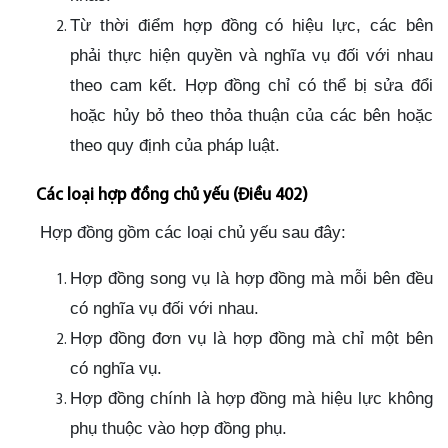
Từ thời điểm hợp đồng có hiệu lực, các bên
phải thực hiện quyền và nghĩa vụ đối với nhau
theo cam kết. Hợp đồng chỉ có thể bị sửa đổi
hoặc hủy bỏ theo thỏa thuận của các bên hoặc
theo quy định của pháp luật.
Các loại hợp đồng chủ yếu (Điều 402)
Hợp đồng gồm các loại chủ yếu sau đây:
Hợp đồng song vụ là hợp đồng mà mỗi bên đều
có nghĩa vụ đối với nhau.
Hợp đồng đơn vụ là hợp đồng mà chỉ một bên
có nghĩa vụ.
Hợp đồng chính là hợp đồng mà hiệu lực không
phụ thuộc vào hợp đồng phụ.