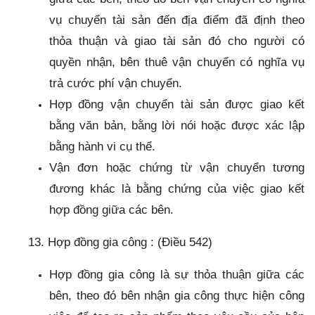
vụ chuyển tài sản đến địa điểm đã định theo
thỏa thuận và giao tài sản đó cho người có
quyền nhận, bên thuê vận chuyển có nghĩa vụ
trả cước phí vận chuyển.
Hợp đồng vận chuyển tài sản được giao kết
bằng văn bản, bằng lời nói hoặc được xác lập
bằng hành vi cụ thể.
Vận đơn hoặc chứng từ vận chuyển tương
đương khác là bằng chứng của việc giao kết
hợp đồng giữa các bên.
13. Hợp đồng gia công : (Điều 542)
Hợp đồng gia công là sự thỏa thuận giữa các
bên, theo đó bên nhận gia công thực hiện công