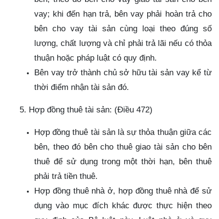
vay; khi đến hạn trả, bên vay phải hoàn trả cho
bên cho vay tài sản cùng loại theo đúng số
lượng, chất lượng và chỉ phải trả lãi nếu có thỏa
thuận hoặc pháp luật có quy định.
Bên vay trở thành chủ sở hữu tài sản vay kể từ
thời điểm nhận tài sản đó.
5. Hợp đồng thuê tài sản: (Điều 472)
Hợp đồng thuê tài sản là sự thỏa thuận giữa các
bên, theo đó bên cho thuê giao tài sản cho bên
thuê để sử dụng trong một thời hạn, bên thuê
phải trả tiền thuê.
Hợp đồng thuê nhà ở, hợp đồng thuê nhà để sử
dụng vào mục đích khác được thực hiện theo