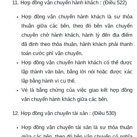
11. Hợp đồng vận chuyển hành khách : (Điều 522)
Hợp đồng vận chuyển hành khách là sự thỏa
thuận giữa các bên, theo đó bên vận chuyển
chuyên chở hành khách, hành lý đến địa điểm
đã định theo thỏa thuận, hành khách phải thanh
toán cước phí vận chuyển.
Hợp đồng vận chuyển hành khách có thể được
lập thành văn bản, bằng lời nói hoặc được xác
lập bằng hành vi cụ thể.
Vé là bằng chứng của việc giao kết hợp đồng
vận chuyển hành khách giữa các bên.
12. Hợp đồng vận chuyển tài sản : (Điều 530)
Hợp đồng vận chuyển tài sản là sự thỏa thuận
giữa các bên, theo đó bên vận chuyển có nghĩa