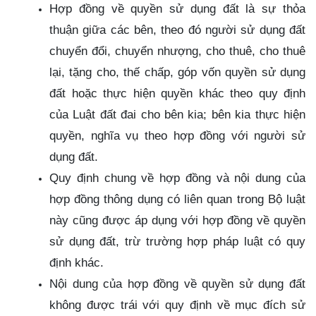
Hợp đồng về quyền sử dụng đất là sự thỏa
thuận giữa các bên, theo đó người sử dụng đất
chuyển đổi, chuyển nhượng, cho thuê, cho thuê
lại, tặng cho, thế chấp, góp vốn quyền sử dụng
đất hoặc thực hiện quyền khác theo quy định
của Luật đất đai cho bên kia; bên kia thực hiện
quyền, nghĩa vụ theo hợp đồng với người sử
dụng đất.
Quy định chung về hợp đồng và nội dung của
hợp đồng thông dụng có liên quan trong Bộ luật
này cũng được áp dụng với hợp đồng về quyền
sử dụng đất, trừ trường hợp pháp luật có quy
định khác.
Nội dung của hợp đồng về quyền sử dụng đất
không được trái với quy định về mục đích sử