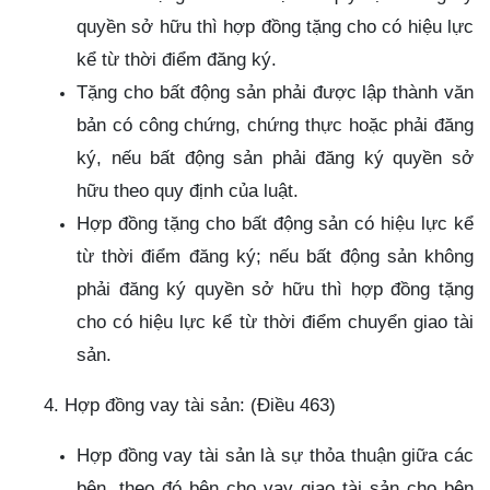
quyền sở hữu thì hợp đồng tặng cho có hiệu lực
kể từ thời điểm đăng ký.
Tặng cho bất động sản phải được lập thành văn
bản có công chứng, chứng thực hoặc phải đăng
ký, nếu bất động sản phải đăng ký quyền sở
hữu theo quy định của luật.
Hợp đồng tặng cho bất động sản có hiệu lực kể
từ thời điểm đăng ký; nếu bất động sản không
phải đăng ký quyền sở hữu thì hợp đồng tặng
cho có hiệu lực kể từ thời điểm chuyển giao tài
sản.
4. Hợp đồng vay tài sản: (Điều 463)
Hợp đồng vay tài sản là sự thỏa thuận giữa các
bên, theo đó bên cho vay giao tài sản cho bên