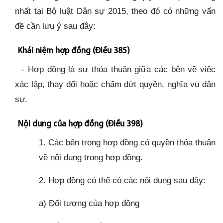
nhất tại Bộ luật Dân sự 2015, theo đó có những vấn
đề cần lưu ý sau đây:
Khái niệm hợp đồng (Điều 385)
- Hợp đồng là sự thỏa thuận giữa các bên về việc
xác lập, thay đổi hoặc chấm dứt quyền, nghĩa vụ dân
sự.
Nội dung của hợp đồng (Điều 398)
1. Các bên trong hợp đồng có quyền thỏa thuận
về nội dung trong hợp đồng.
2. Hợp đồng có thể có các nội dung sau đây:
a) Đối tượng của hợp đồng