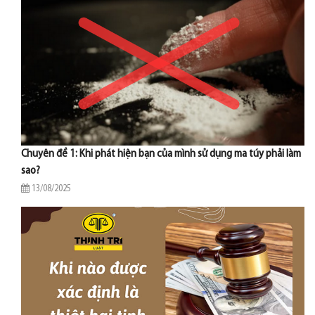
Chuyên đề 1: Khi phát hiện bạn của mình sử dụng ma túy phải làm
sao?
13/08/2025