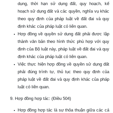
dụng, thời hạn sử dụng đất, quy hoạch, kế
hoạch sử dụng đất và các quyền, nghĩa vụ khác
theo quy định của pháp luật về đất đai và quy
định khác của pháp luật có liên quan.
Hợp đồng về quyền sử dụng đất phải được lập
thành văn bản theo hình thức phù hợp với quy
định của Bộ luật này, pháp luật về đất đai và quy
định khác của pháp luật có liên quan.
Việc thực hiện hợp đồng về quyền sử dụng đất
phải đúng trình tự, thủ tục theo quy định của
pháp luật về đất đai và quy định khác của pháp
luật có liên quan.
9. Hợp đồng hợp tác: (Điều 504)
Hợp đồng hợp tác là sự thỏa thuận giữa các cá