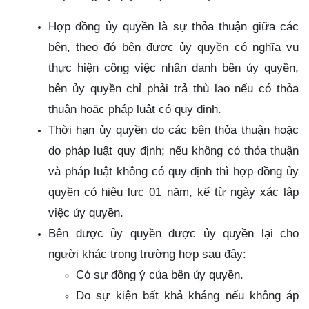
Hợp đồng ủy quyền là sự thỏa thuận giữa các
bên, theo đó bên được ủy quyền có nghĩa vụ
thực hiện công việc nhân danh bên ủy quyền,
bên ủy quyền chỉ phải trả thù lao nếu có thỏa
thuận hoặc pháp luật có quy định.
Thời hạn ủy quyền do các bên thỏa thuận hoặc
do pháp luật quy định; nếu không có thỏa thuận
và pháp luật không có quy định thì hợp đồng ủy
quyền có hiệu lực 01 năm, kể từ ngày xác lập
việc ủy quyền.
Bên được ủy quyền được ủy quyền lại cho
người khác trong trường hợp sau đây:
Có sự đồng ý của bên ủy quyền.
Do sự kiện bất khả kháng nếu không áp