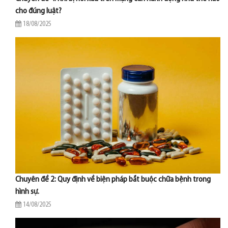
cho đúng luật?
18/08/2025
Chuyên đề 2: Quy định về biện pháp bắt buộc chữa bệnh trong
hình sự.
14/08/2025