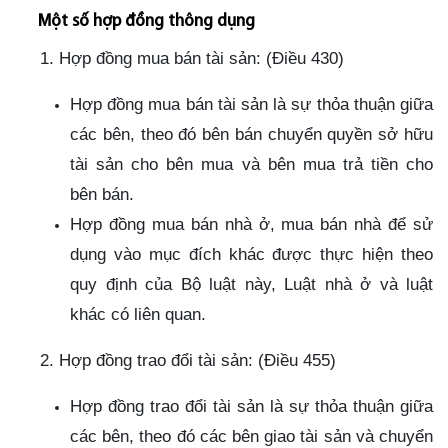
Một số hợp đồng thông dụng
1. Hợp đồng mua bán tài sản: (Điều 430)
Hợp đồng mua bán tài sản là sự thỏa thuận giữa
các bên, theo đó bên bán chuyển quyền sở hữu
tài sản cho bên mua và bên mua trả tiền cho
bên bán.
Hợp đồng mua bán nhà ở, mua bán nhà để sử
dụng vào mục đích khác được thực hiện theo
quy định của Bộ luật này, Luật nhà ở và luật
khác có liên quan.
2. Hợp đồng trao đổi tài sản: (Điều 455)
Hợp đồng trao đổi tài sản là sự thỏa thuận giữa
các bên, theo đó các bên giao tài sản và chuyển