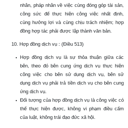
nhân, pháp nhân về việc cùng đóng góp tài sản,
công sức để thực hiện công việc nhất định,
cùng hưởng lợi và cùng chịu trách nhiệm; hợp
đồng hợp tác phải được lập thành văn bản.
10. Hợp đồng dịch vụ : (Điều 513)
Hợp đồng dịch vụ là sự thỏa thuận giữa các
bên, theo đó bên cung ứng dịch vụ thực hiện
công việc cho bên sử dụng dịch vụ, bên sử
dụng dịch vụ phải trả tiền dịch vụ cho bên cung
ứng dịch vụ.
Đối tượng của hợp đồng dịch vụ là công việc có
thể thực hiện được, không vi phạm điều cấm
của luật, không trái đạo đức xã hội.