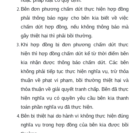
hoặc pháp luật có quy định.
Bên đơn phương chấm dứt thực hiện hợp đồng
phải thông báo ngay cho bên kia biết về việc
chấm dứt hợp đồng, nếu không thông báo mà
gây thiệt hại thì phải bồi thường.
Khi hợp đồng bị đơn phương chấm dứt thực
hiện thì hợp đồng chấm dứt kể từ thời điểm bên
kia nhận được thông báo chấm dứt. Các bên
không phải tiếp tục thực hiện nghĩa vụ, trừ thỏa
thuận về phạt vi phạm, bồi thường thiệt hại và
thỏa thuận về giải quyết tranh chấp. Bên đã thực
hiện nghĩa vụ có quyền yêu cầu bên kia thanh
toán phần nghĩa vụ đã thực hiện.
Bên bị thiệt hại do hành vi không thực hiện đúng
nghĩa vụ trong hợp đồng của bên kia được bồi