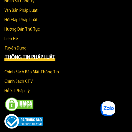
Nhân Sự Công Ty
Văn Bản Pháp Luật
Hỏi Đáp Pháp Luật
Hướng Dẫn Thủ Tục
Liên Hệ
Tuyển Dụng
THÔNG TIN PHÁP LUẬT
Chính Sách Bảo Mật Thông Tin
Chính Sách CTV
Hồ Sơ Pháp Lý