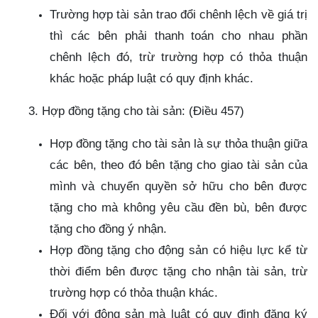
Trường hợp tài sản trao đổi chênh lệch về giá trị
thì các bên phải thanh toán cho nhau phần
chênh lệch đó, trừ trường hợp có thỏa thuận
khác hoặc pháp luật có quy định khác.
3. Hợp đồng tặng cho tài sản: (Điều 457)
Hợp đồng tặng cho tài sản là sự thỏa thuận giữa
các bên, theo đó bên tặng cho giao tài sản của
mình và chuyển quyền sở hữu cho bên được
tặng cho mà không yêu cầu đền bù, bên được
tặng cho đồng ý nhận.
Hợp đồng tặng cho động sản có hiệu lực kể từ
thời điểm bên được tặng cho nhận tài sản, trừ
trường hợp có thỏa thuận khác.
Đối với động sản mà luật có quy định đăng ký