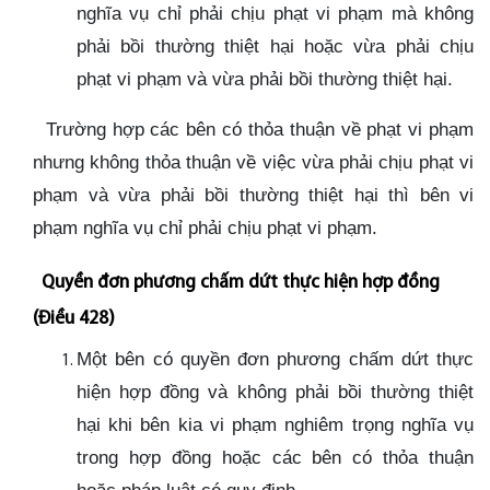
nghĩa vụ chỉ phải chịu phạt vi phạm mà không
phải bồi thường thiệt hại hoặc vừa phải chịu
phạt vi phạm và vừa phải bồi thường thiệt hại.
Trường hợp các bên có thỏa thuận về phạt vi phạm
nhưng không thỏa thuận về việc vừa phải chịu phạt vi
phạm và vừa phải bồi thường thiệt hại thì bên vi
phạm nghĩa vụ chỉ phải chịu phạt vi phạm.
Quyền đơn phương chấm dứt thực hiện hợp đồng
(Điều 428)
Một bên có quyền đơn phương chấm dứt thực
hiện hợp đồng và không phải bồi thường thiệt
hại khi bên kia vi phạm nghiêm trọng nghĩa vụ
trong hợp đồng hoặc các bên có thỏa thuận