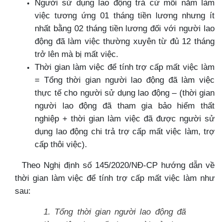
Người sử dụng lao động trả cứ mỗi năm làm
việc tương ứng 01 tháng tiền lương nhưng ít
nhất bằng 02 tháng tiền lương đối với người lao
động đã làm việc thường xuyên từ đủ 12 tháng
trở lên mà bị mất việc.
Thời gian làm việc để tính trợ cấp mất việc làm
= Tổng thời gian người lao động đã làm việc
thực tế cho người sử dụng lao động – (thời gian
người lao động đã tham gia bảo hiểm thất
nghiệp + thời gian làm việc đã được người sử
dụng lao động chi trả trợ cấp mất việc làm, trợ
cấp thôi việc).
Theo Nghị định số 145/2020/NĐ-CP hướng dẫn về
thời gian làm việc để tính trợ cấp mất việc làm như
sau:
1. Tổng thời gian người lao động đã