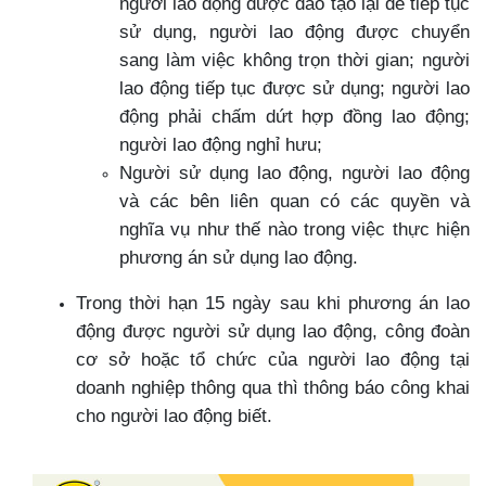
người lao động được đào tạo lại để tiếp tục
sử dụng, người lao động được chuyển
sang làm việc không trọn thời gian; người
lao động tiếp tục được sử dụng; người lao
động phải chấm dứt hợp đồng lao động;
người lao động nghỉ hưu;
Người sử dụng lao động, người lao động
và các bên liên quan có các quyền và
nghĩa vụ như thế nào trong việc thực hiện
phương án sử dụng lao động.
Trong thời hạn 15 ngày sau khi phương án lao
động được người sử dụng lao động, công đoàn
cơ sở hoặc tổ chức của người lao động tại
doanh nghiệp thông qua thì thông báo công khai
cho người lao động biết.