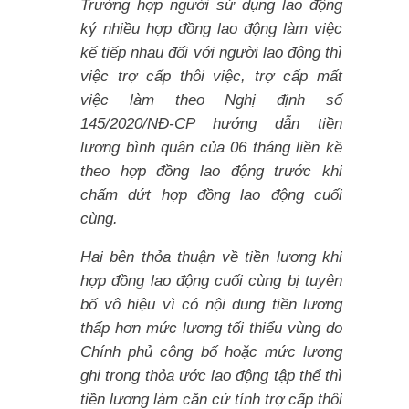
Trường hợp người sử dụng lao động
ký nhiều hợp đồng lao động làm việc
kế tiếp nhau đối với người lao động thì
việc trợ cấp thôi việc, trợ cấp mất
việc làm theo Nghị định số
145/2020/NĐ-CP hướng dẫn tiền
lương bình quân của 06 tháng liền kề
theo hợp đồng lao động trước khi
chấm dứt hợp đồng lao động cuối
cùng.
Hai bên thỏa thuận về tiền lương khi
hợp đồng lao động cuối cùng bị tuyên
bố vô hiệu vì có nội dung tiền lương
thấp hơn mức lương tối thiểu vùng do
Chính phủ công bố hoặc mức lương
ghi trong thỏa ước lao động tập thể thì
tiền lương làm căn cứ tính trợ cấp thôi