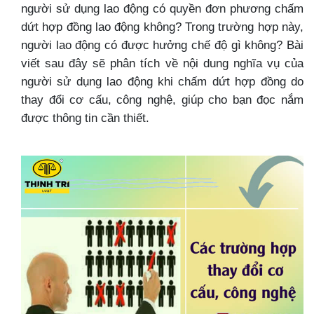
người sử dụng lao động có quyền đơn phương chấm
dứt hợp đồng lao động không? Trong trường hợp này,
người lao động có được hưởng chế độ gì không? Bài
viết sau đây sẽ phân tích về nội dung nghĩa vụ của
người sử dụng lao động khi chấm dứt hợp đồng do
thay đổi cơ cấu, công nghệ, giúp cho bạn đọc nắm
được thông tin cần thiết.