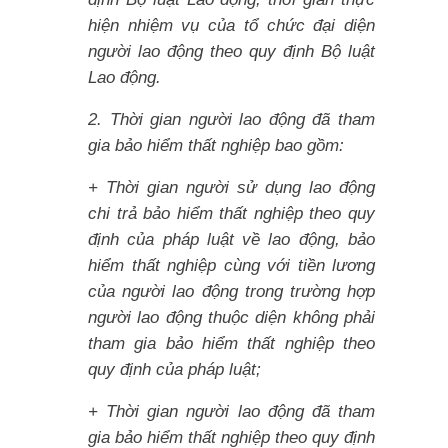
hiện nhiệm vụ của tổ chức đại diện
người lao động theo quy định Bộ luật
Lao động.
2. Thời gian người lao động đã tham
gia bảo hiểm thất nghiệp bao gồm:
+ Thời gian người sử dụng lao động
chi trả bảo hiểm thất nghiệp theo quy
định của pháp luật về lao động, bảo
hiểm thất nghiệp cùng với tiền lương
của người lao động trong trường hợp
người lao động thuộc diện không phải
tham gia bảo hiểm thất nghiệp theo
quy định của pháp luật;
+ Thời gian người lao động đã tham
gia bảo hiểm thất nghiệp theo quy định