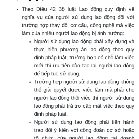
Theo Điều 42 Bộ luật Lao động quy định về
nghĩa vụ của người sử dụng lao động đối với
trường hợp thay đổi cơ cấu, công nghệ mà việc
làm của nhiều người lao động bị ảnh hưởng:
Người sử dụng lao động phải xây dựng và
thực hiện phương án lao động theo quy
định pháp luật, trường hợp có chỗ làm việc
mới thì ưu tiên đào tạo lại người lao động
để tiếp tục sử dụng.
Trường hợp người sử dụng lao động không
thể giải quyết được việc làm mà phải cho
người lao động thôi việc thì người sử dụng
lao động phải trả trợ cấp mất việc theo quy
định pháp luật.
Người sử dụng lao động phải tiến hành
trao đổi ý kiến với công đoàn cơ sở hoặc
tổ chức của người lao động tại doanh