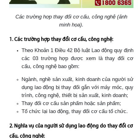
Các trường hợp thay đổi cơ cấu, công nghệ (ảnh
minh họa).
1. Các trường hợp thay đổi cơ cấu, công nghệ:
Theo Khoản 1 Điều 42 Bộ luật Lao động quy định
các 03 trường hợp được xem là thay đổi cơ
cấu, công nghệ bao gồm:
Ngành, nghề sản xuất, kinh doanh của người sử
dụng lao động bị thay đổi gắn với máy móc, quy
trình, công nghệ, thiết bị sản xuất, kinh doanh;
Thay đổi cơ cấu sản phẩm hoặc sản phẩm;
Tổ chức lại lao động, thay đổi cơ cấu tổ chức.
2. Nghĩa vụ của người sử dụng lao động do thay đổi cơ
cấu, công nghệ: