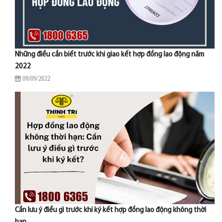
Những điều cần biết trước khi giao kết hợp đồng lao động năm
2022
09/09/2022
Cần lưu ý điều gì trước khi ký kết hợp đồng lao động không thời