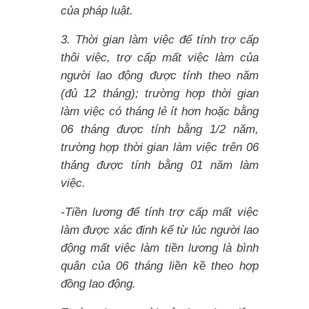
của pháp luật.
3. Thời gian làm việc để tính trợ cấp
thôi việc, trợ cấp mất việc làm của
người lao động được tính theo năm
(đủ 12 tháng); trường hợp thời gian
làm việc có tháng lẻ ít hơn hoặc bằng
06 tháng được tính bằng 1/2 năm,
trường hợp thời gian làm việc trên 06
tháng được tính bằng 01 năm làm
việc.
-Tiền lương để tính trợ cấp mất việc
làm được xác định kể từ lúc người lao
động mất việc làm tiền lương là bình
quân của 06 tháng liền kề theo hợp
đồng lao động.