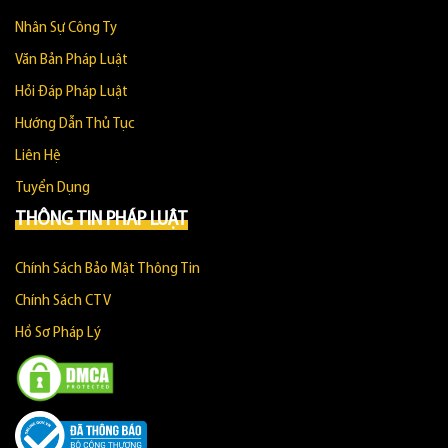
Nhân Sự Công Ty
Văn Bản Pháp Luật
Hỏi Đáp Pháp Luật
Hướng Dẫn Thủ Tục
Liên Hệ
Tuyển Dụng
THÔNG TIN PHÁP LUẬT
Chính Sách Bảo Mật Thông Tin
Chính Sách CTV
Hồ Sơ Pháp Lý