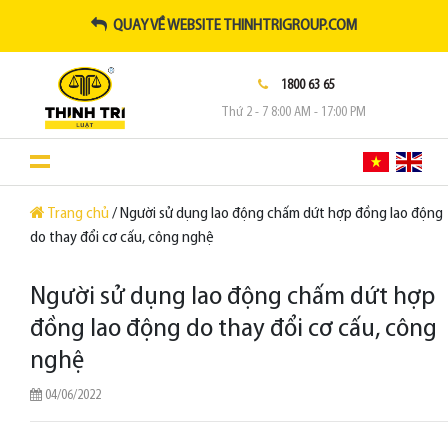
QUAY VỀ WEBSITE THINHTRIGROUP.COM
1800 63 65
Thứ 2 - 7 8:00 AM - 17:00 PM
Trang chủ
/ Người sử dụng lao động chấm dứt hợp đồng lao động
do thay đổi cơ cấu, công nghệ
Người sử dụng lao động chấm dứt hợp
đồng lao động do thay đổi cơ cấu, công
nghệ
04/06/2022