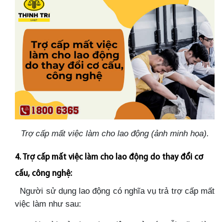
Trợ cấp mất việc làm cho lao động (ảnh minh họa).
4. Trợ cấp mất việc làm cho lao động do thay đổi cơ
cấu, công nghệ:
Người sử dụng lao động có nghĩa vụ trả trợ cấp mất
việc làm như sau: