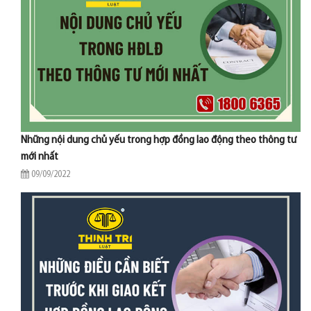
Những nội dung chủ yếu trong hợp đồng lao động theo thông tư
mới nhất
09/09/2022