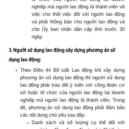
nghiệp mà người lao động là thành viên về
việc cho thôi việc đối với người lao động
và phải thông báo cho người lao động và
cho Ủy ban nhân dân cấp tỉnh trước 30
ngày.
3. Người sử dụng lao động xây dựng phương án sử
dụng lao động:
Theo Điều 44 Bộ luật Lao động khi xây dựng
phương án sử dụng lao động thì người sử dụng
lao động phải trao đổi ý kiến với công đoàn cơ
sở hoặc tổ chức của người lao động tại doanh
nghiệp mà người lao động là thành viên. Trong
đó, phương án sử dụng lao động phải đảm bảo
các nội dung chủ yếu sau đây:
Danh sách và số lượng cụ thể đối với