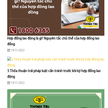
Hợp đồng lao động là gì? Nguyên tắc chủ thể của hợp đồng lao
đồng
19/11/2022
5 Thỏa thuận trái pháp luật cần tránh trước khi ký hợp đồng lao
động
19/11/2022