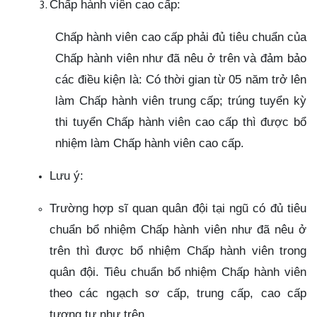
Chấp hành viên cao cấp:
Chấp hành viên cao cấp phải đủ tiêu chuẩn của
Chấp hành viên như đã nêu ở trên và đảm bảo
các điều kiện là: Có thời gian từ 05 năm trở lên
làm Chấp hành viên trung cấp; trúng tuyển kỳ
thi tuyển Chấp hành viên cao cấp thì được bổ
nhiệm làm Chấp hành viên cao cấp.
Lưu ý:
Trường hợp sĩ quan quân đội tại ngũ có đủ tiêu
chuẩn bổ nhiệm Chấp hành viên như đã nêu ở
trên thì được bổ nhiệm Chấp hành viên trong
quân đội. Tiêu chuẩn bổ nhiệm Chấp hành viên
theo các ngạch sơ cấp, trung cấp, cao cấp
tương tự như trên.