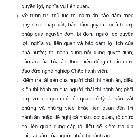
quyền lợi, nghĩa vụ liên quan.
Về trình tự, thủ tục thi hành án bảo đảm theo
quy định pháp luật, bảo đảm quyền, lợi ích hợp
pháp của nguyên đơn, bị đơn, người có quyền
lợi, nghĩa vụ liên quan và bảo đảm lợi ích của
nhà nước; thi hành đúng nội dung quyết định,
bản án của Tòa án; thực hiện đúng chuẩn mực
đạo đức nghề nghiệp Chấp hành viên.
Kiểm tra tài sản của người phải thi hành án, điều
kiện thi hành án của người phải thi hành án; phối
hợp với cơ quan có liên quan xử lý tài sản, vật
chứng và những việc khác liên quan đến thi
hành án hoặc đề nghị cá nhân, cơ quan, tổ chức
có liên quan cung cấp tài liệu để kiểm tra địa
chỉ, tài sản của người phải thi hành án.