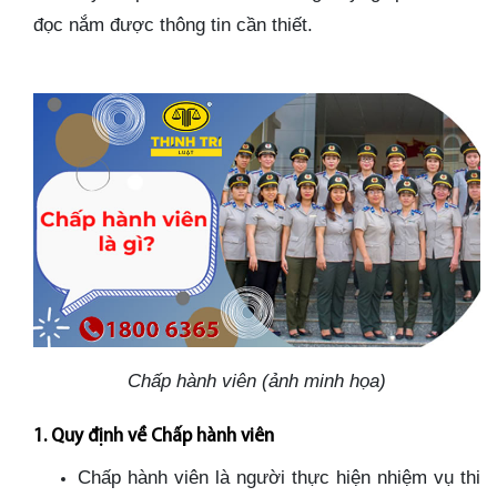
đọc nắm được thông tin cần thiết.
Chấp hành viên (ảnh minh họa)
1. Quy định về Chấp hành viên
Chấp hành viên là người thực hiện nhiệm vụ thi