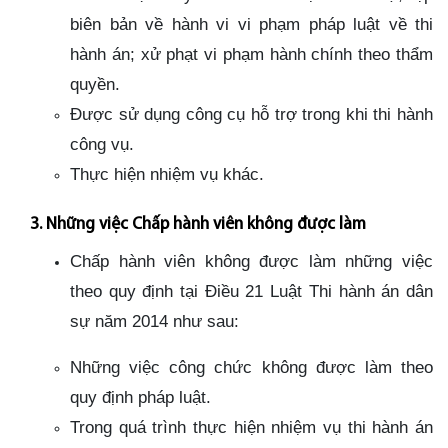
biên bản về hành vi vi phạm pháp luật về thi
hành án; xử phạt vi phạm hành chính theo thẩm
quyền.
Được sử dụng công cụ hỗ trợ trong khi thi hành
công vụ.
Thực hiện nhiệm vụ khác.
3. Những việc Chấp hành viên không được làm
Chấp hành viên không được làm những việc
theo quy định tại Điều 21 Luật Thi hành án dân
sự năm 2014 như sau:
Những việc công chức không được làm theo
quy định pháp luật.
Trong quá trình thực hiện nhiệm vụ thi hành án