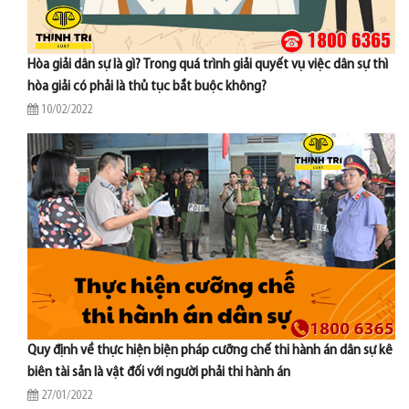
Hòa giải dân sự là gì? Trong quá trình giải quyết vụ việc dân sự thì
hòa giải có phải là thủ tục bắt buộc không?
10/02/2022
Quy định về thực hiện biện pháp cưỡng chế thi hành án dân sự kê
biên tài sản là vật đối với người phải thi hành án
27/01/2022