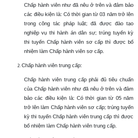
Chấp hành viên như đã nêu ở trên và đảm bảo
các điều kiện là: Có thời gian từ 03 năm trở lên
trong công tác pháp luật; đã được đào tạo
nghiệp vụ thi hành án dân sự; trúng tuyển kỳ
thi tuyển Chấp hành viên sơ cấp thì được bổ
nhiệm làm Chấp hành viên sơ cấp.
Chấp hành viên trung cấp:
Chấp hành viên trung cấp phải đủ tiêu chuẩn
của Chấp hành viên như đã nêu ở trên và đảm
bảo các điều kiện là: Có thời gian từ 05 năm
trở lên làm Chấp hành viên sơ cấp; trúng tuyển
kỳ thi tuyển Chấp hành viên trung cấp thì được
bổ nhiệm làm Chấp hành viên trung cấp.