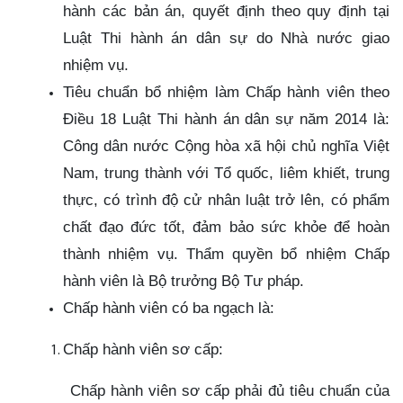
hành các bản án, quyết định theo quy định tại
Luật Thi hành án dân sự do Nhà nước giao
nhiệm vụ.
Tiêu chuẩn bổ nhiệm làm Chấp hành viên theo
Điều 18 Luật Thi hành án dân sự năm 2014 là:
Công dân nước Cộng hòa xã hội chủ nghĩa Việt
Nam, trung thành với Tổ quốc, liêm khiết, trung
thực, có trình độ cử nhân luật trở lên, có phẩm
chất đạo đức tốt, đảm bảo sức khỏe để hoàn
thành nhiệm vụ. Thẩm quyền bổ nhiệm Chấp
hành viên là Bộ trưởng Bộ Tư pháp.
Chấp hành viên có ba ngạch là:
Chấp hành viên sơ cấp:
Chấp hành viên sơ cấp phải đủ tiêu chuẩn của