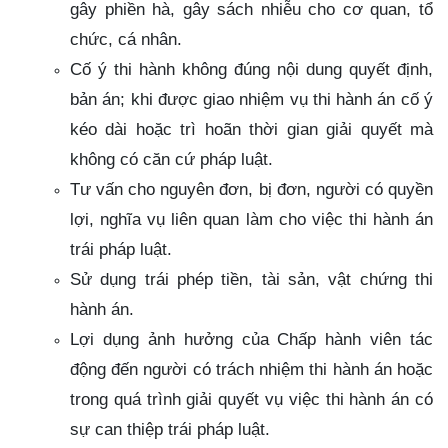
gây phiền hà, gây sách nhiễu cho cơ quan, tổ
chức, cá nhân.
Cố ý thi hành không đúng nội dung quyết định,
bản án; khi được giao nhiệm vụ thi hành án cố ý
kéo dài hoặc trì hoãn thời gian giải quyết mà
không có căn cứ pháp luật.
Tư vấn cho nguyên đơn, bị đơn, người có quyền
lợi, nghĩa vụ liên quan làm cho việc thi hành án
trái pháp luật.
Sử dụng trái phép tiền, tài sản, vật chứng thi
hành án.
Lợi dụng ảnh hưởng của Chấp hành viên tác
động đến người có trách nhiệm thi hành án hoặc
trong quá trình giải quyết vụ việc thi hành án có
sự can thiệp trái pháp luật.