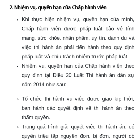
2. Nhiệm vụ, quyền hạn của Chấp hành viên
Khi thực hiện nhiệm vụ, quyền hạn của mình,
Chấp hành viên được pháp luật bảo vệ tính
mạng, sức khỏe, nhân phẩm, uy tín, danh dự và
việc thi hành án phải tiến hành theo quy định
pháp luật và chịu trách nhiệm trước pháp luật.
Nhiệm vụ, quyền hạn của Chấp hành viên theo
quy định tại Điều 20 Luật Thi hành án dân sự
năm 2014 như sau:
Tổ chức thi hành vụ việc được giao kịp thời,
ban hành các quyết định về thi hành án theo
thẩm quyền.
Trong quá trình giải quyết việc thi hành án, có
quyền triệu tập nguyên đơn, bị đơn, người có