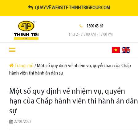
QUAY VỀ WEBSITE THINHTRIGROUP.COM
1800 63 65
Thứ 2 - 7 8:00 AM - 17:00 PM
Trang chủ
/ Một số quy định về nhiệm vụ, quyền hạn của Chấp
hành viên thi hành án dân sự
Một số quy định về nhiệm vụ, quyền
hạn của Chấp hành viên thi hành án dân
sự
27/01/2022