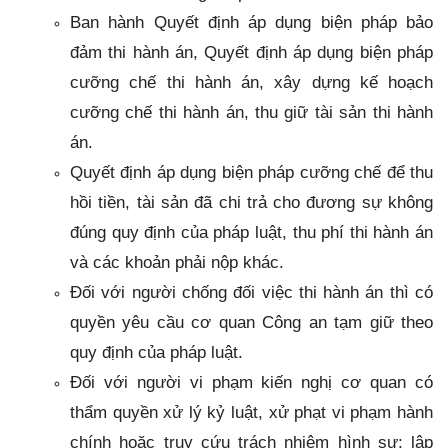
Ban hành Quyết định áp dụng biện pháp bảo
đảm thi hành án, Quyết định áp dụng biện pháp
cưỡng chế thi hành án, xây dựng kế hoạch
cưỡng chế thi hành án, thu giữ tài sản thi hành
án.
Quyết định áp dụng biện pháp cưỡng chế để thu
hồi tiền, tài sản đã chi trả cho đương sự không
đúng quy định của pháp luật, thu phí thi hành án
và các khoản phải nộp khác.
Đối với người chống đối việc thi hành án thì có
quyền yêu cầu cơ quan Công an tạm giữ theo
quy định của pháp luật.
Đối với người vi phạm kiến nghị cơ quan có
thẩm quyền xử lý kỷ luật, xử phạt vi phạm hành
chính hoặc truy cứu trách nhiệm hình sự; lập