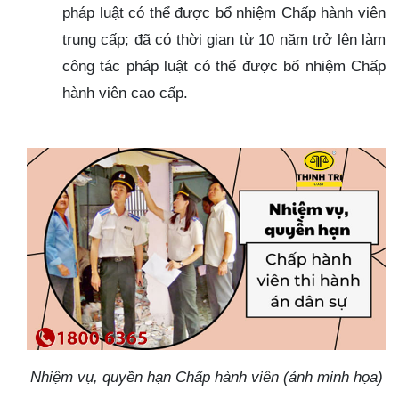
pháp luật có thể được bổ nhiệm Chấp hành viên
trung cấp; đã có thời gian từ 10 năm trở lên làm
công tác pháp luật có thể được bổ nhiệm Chấp
hành viên cao cấp.
Nhiệm vụ, quyền hạn Chấp hành viên (ảnh minh họa)