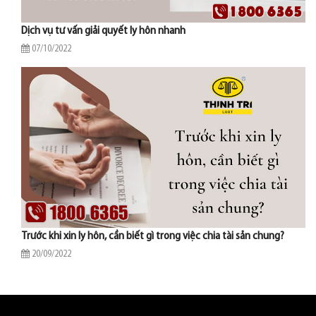
Dịch vụ tư vấn giải quyết ly hôn nhanh
07/10/2022
Trước khi xin ly hôn, cần biết gì trong việc chia tài sản chung?
20/09/2022