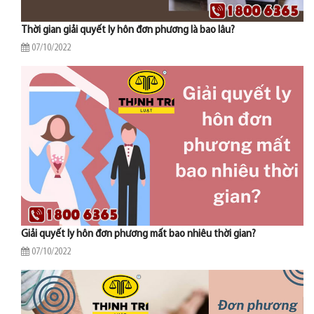
Thời gian giải quyết ly hôn đơn phương là bao lâu?
07/10/2022
Giải quyết ly hôn đơn phương mất bao nhiêu thời gian?
07/10/2022