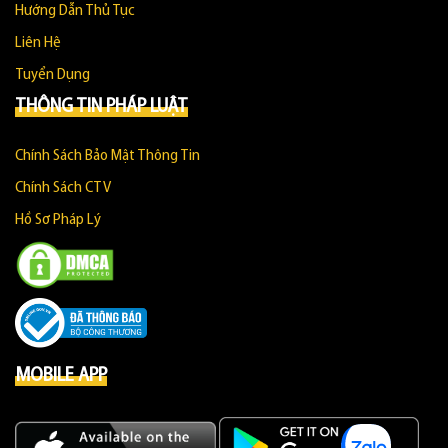
Hướng Dẫn Thủ Tục
Liên Hệ
Tuyển Dụng
THÔNG TIN PHÁP LUẬT
Chính Sách Bảo Mật Thông Tin
Chính Sách CTV
Hồ Sơ Pháp Lý
MOBILE APP