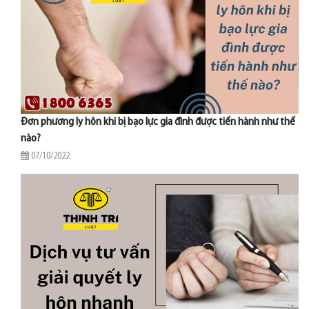
Đơn phương ly hôn khi bị bạo lực gia đình được tiến hành như thế
nào?
07/10/2022