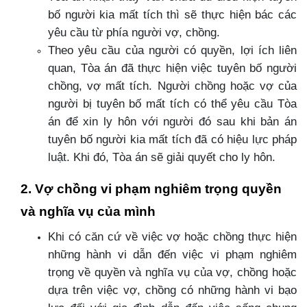
bố người kia mất tích thì sẽ thực hiện bác các
yêu cầu từ phía người vợ, chồng.
Theo yêu cầu của người có quyền, lợi ích liên
quan, Tòa án đã thực hiện việc tuyên bố người
chồng, vợ mất tích. Người chồng hoặc vợ của
người bị tuyên bố mất tích có thể yêu cầu Tòa
án để xin ly hôn với người đó sau khi bản án
tuyên bố người kia mất tích đã có hiệu lực pháp
luật. Khi đó, Tòa án sẽ giải quyết cho ly hôn.
2. Vợ chồng vi phạm nghiêm trọng quyền
và nghĩa vụ của mình
Khi có căn cứ về việc vợ hoặc chồng thực hiện
những hành vi dẫn đến việc vi phạm nghiêm
trọng về quyền và nghĩa vụ của vợ, chồng hoặc
dựa trên việc vợ, chồng có những hành vi bạo