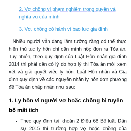
2. Vợ chồng vi phạm nghiêm trọng quyền và
nghĩa vụ của mình
3. Vợ, chồng có hành vi bạo lực gia đình
Nhiều người vẫn đang lầm tưởng rằng có thể thực
hiện thủ tục ly hôn chỉ cần mình nộp đơn ra Tòa án.
Tuy nhiên, theo quy định của Luật Hôn nhân gia đình
2014 thì phải cần có lý do hợp lý thì Tòa án mới xem
xét và giải quyết việc ly hôn. Luật Hôn nhân và Gia
đình quy định về các nguyên nhân ly hôn đơn phương
để Tòa án chấp nhận như sau:
1. Ly hôn vì người vợ hoặc chồng bị tuyên
bố mất tích
Theo quy định tại khoản 2 Điều 68 Bộ luật Dân
sự 2015 thì trường hợp vợ hoặc chồng của