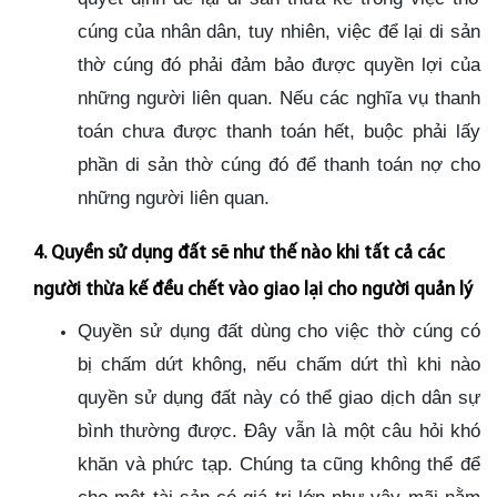
cúng của nhân dân, tuy nhiên, việc để lại di sản
thờ cúng đó phải đảm bảo được quyền lợi của
những người liên quan. Nếu các nghĩa vụ thanh
toán chưa được thanh toán hết, buộc phải lấy
phần di sản thờ cúng đó để thanh toán nợ cho
những người liên quan.
4. Quyền sử dụng đất sẽ như thế nào khi tất cả các
người thừa kế đều chết vào giao lại cho người quản lý
Quyền sử dụng đất dùng cho việc thờ cúng có
bị chấm dứt không, nếu chấm dứt thì khi nào
quyền sử dụng đất này có thể giao dịch dân sự
bình thường được. Đây vẫn là một câu hỏi khó
khăn và phức tạp. Chúng ta cũng không thể để