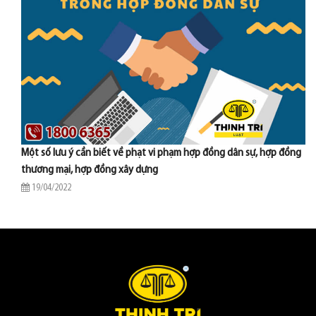
Một số lưu ý cần biết về phạt vi phạm hợp đồng dân sự, hợp đồng
thương mại, hợp đồng xây dựng
19/04/2022