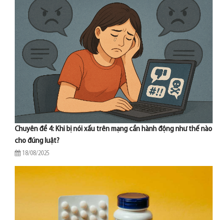
Chuyên đề 4: Khi bị nói xấu trên mạng cần hành động như thế nào
cho đúng luật?
18/08/2025