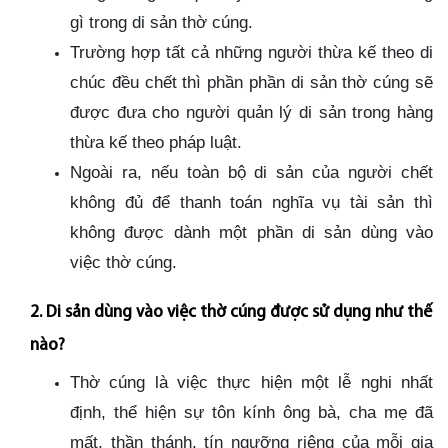
gì trong di sản thờ cúng.
Trường hợp tất cả những người thừa kế theo di
chúc đều chết thì phần phần di sản thờ cúng sẽ
được đưa cho người quản lý di sản trong hàng
thừa kế theo pháp luật.
Ngoài ra, nếu toàn bộ di sản của người chết
không đủ để thanh toán nghĩa vụ tài sản thì
không được dành một phần di sản dùng vào
việc thờ cúng.
2. Di sản dùng vào việc thờ cúng được sử dụng như thế
nào?
Thờ cúng là việc thực hiện một lễ nghi nhất
định, thể hiện sự tôn kính ông bà, cha mẹ đã
mất, thần thánh, tín ngưỡng riêng của mỗi gia