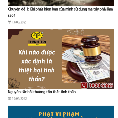
Chuyên đề 1: Khi phát hiện bạn của mình sử dụng ma túy phải làm
sao?
13/08/2025
Nguyên tắc bồi thường tổn thất tinh thần
19/04/2022