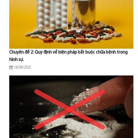
Chuyên đề 2: Quy định về biện pháp bắt buộc chữa bệnh trong
hình sự.
14/08/2025