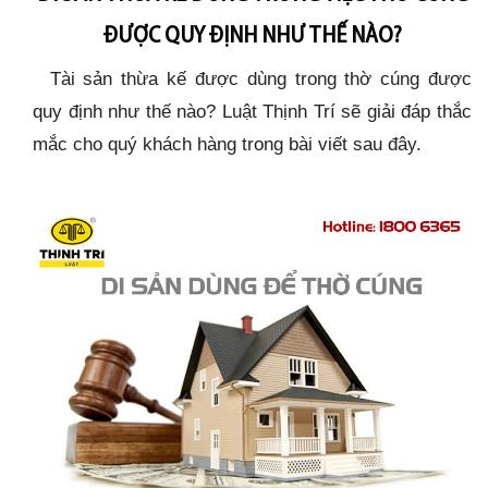
ĐƯỢC QUY ĐỊNH NHƯ THẾ NÀO?
Tài sản thừa kế được dùng trong thờ cúng được
quy định như thế nào? Luật Thịnh Trí sẽ giải đáp thắc
mắc cho quý khách hàng trong bài viết sau đây.