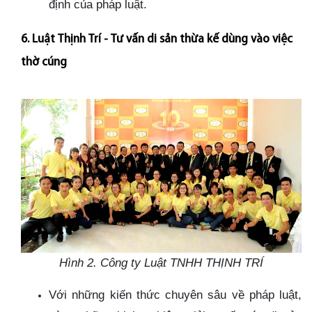
định của pháp luật.
6. Luật Thịnh Trí - Tư vấn di sản thừa kế dùng vào việc
thờ cúng
Hình 2. Công ty Luật TNHH THỊNH TRÍ
Với những kiến thức chuyên sâu về pháp luật,