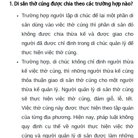
1. Di sản thờ cúng được chia theo các trường hợp nào?
Trường hợp người lập di chúc để lại một phần di
sản dùng vào việc thờ cúng thì phần di sản đó
không được chia thừa kế và được giao cho
người đã được chỉ định trong di chúc quản lý để
thực hiện việc thờ cúng.
Trường hợp, di chúc không chỉ định người thừa
kế việc thờ cúng, thì những người thừa kế cùng
thỏa thuận giao di sản thờ cúng cho một người
thừa kế quản lý. Người quản lý di sản thờ cúng
sẽ thực hiện việc thờ cúng, đám giỗ, lễ, tết.
Việc thờ cúng này được thực hiện theo tập quán
của từng địa phương. Hiện nay, pháp luật không
quy định cụ thể về người thực hiện việc thờ
cúng và người quản lý di sản được làm những