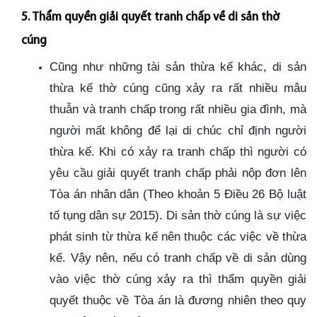
5. Thẩm quyền giải quyết tranh chấp về di sản thờ
cúng
Cũng như những tài sản thừa kế khác, di sản
thừa kế thờ cúng cũng xảy ra rất nhiều mâu
thuẫn và tranh chấp trong rất nhiều gia đình, mà
người mất không để lại di chúc chỉ định người
thừa kế. Khi có xảy ra tranh chấp thì người có
yêu cầu giải quyết tranh chấp phải nộp đơn lên
Tòa án nhân dân (Theo khoản 5 Điều 26 Bộ luật
tố tụng dân sự 2015). Di sản thờ cúng là sự việc
phát sinh từ thừa kế nên thuộc các việc về thừa
kế. Vậy nên, nếu có tranh chấp về di sản dùng
vào việc thờ cúng xảy ra thì thẩm quyền giải
quyết thuộc về Tòa án là đương nhiên theo quy