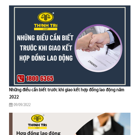
Những điều cần biết trước khi giao kết hợp đồng lao động năm
2022
09/09/2022