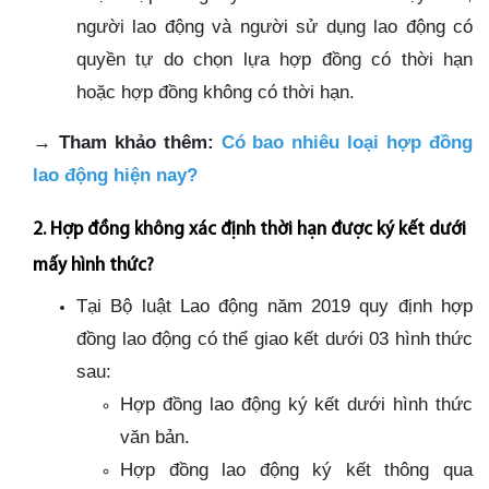
người lao động và người sử dụng lao động có
quyền tự do chọn lựa hợp đồng có thời hạn
hoặc hợp đồng không có thời hạn.
→
Tham khảo thêm:
Có bao nhiêu loại hợp đồng
lao động hiện nay?
2. Hợp đồng không xác định thời hạn được ký kết dưới
mấy hình thức?
Tại Bộ luật Lao động năm 2019 quy định hợp
đồng lao động có thể giao kết dưới 03 hình thức
sau:
Hợp đồng lao động ký kết dưới hình thức
văn bản.
Hợp đồng lao động ký kết thông qua