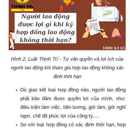
Hình 2. Luật Thịnh Trí - Tư vấn quyền và lợi ích của
người lao động khi tham gia hợp lao động không xác
định thời hạn
Dù giao kết loại hợp đồng nào, người lao động
phải bảo đảm được quyền lợi của mình, như:
điều kiện làm việc, tiền lương, giờ làm, giờ nghỉ
ngơi, chế độ phúc lợi của công ty,…
So với loại hợp đồng có xác định thời hạn, hợp