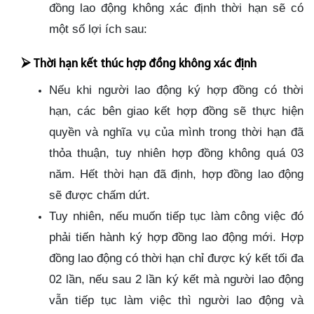
đồng lao động không xác định thời hạn sẽ có
một số lợi ích sau:
⮚
Thời hạn kết thúc hợp đồng không xác định
Nếu khi người lao động ký hợp đồng có thời
hạn, các bên giao kết hợp đồng sẽ thực hiện
quyền và nghĩa vụ của mình trong thời hạn đã
thỏa thuận, tuy nhiên hợp đồng không quá 03
năm. Hết thời hạn đã định, hợp đồng lao động
sẽ được chấm dứt.
Tuy nhiên, nếu muốn tiếp tục làm công việc đó
phải tiến hành ký hợp đồng lao động mới. Hợp
đồng lao động có thời hạn chỉ được ký kết tối đa
02 lần, nếu sau 2 lần ký kết mà người lao động
vẫn tiếp tục làm việc thì người lao động và