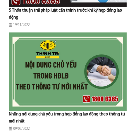
5 Thỏa thuận trái pháp luật cần tránh trước khi ký hợp đồng lao
động
19/11/2022
Những nội dung chủ yếu trong hợp đồng lao động theo thông tư
mới nhất
09/09/2022