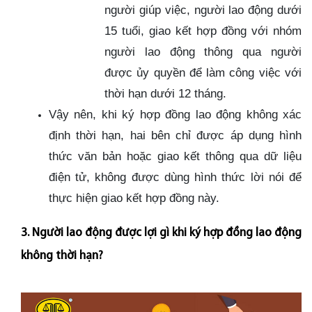
người giúp việc, người lao động dưới
15 tuổi, giao kết hợp đồng với nhóm
người lao động thông qua người
được ủy quyền để làm công việc với
thời hạn dưới 12 tháng.
Vậy nên, khi ký hợp đồng lao động không xác
định thời hạn, hai bên chỉ được áp dụng hình
thức văn bản hoặc giao kết thông qua dữ liệu
điện tử, không được dùng hình thức lời nói để
thực hiện giao kết hợp đồng này.
3. Người lao động được lợi gì khi ký hợp đồng lao động
không thời hạn?