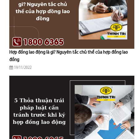
Hợp đồng lao động là gì? Nguyên tắc chủ thể của hợp đồng lao
đồng
19/11/2022