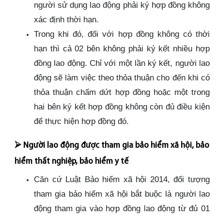
người sử dụng lao động phải ký hợp đồng không
xác định thời hạn.
Trong khi đó, đối với hợp đồng không có thời
hạn thì cả 02 bên không phải ký kết nhiều hợp
đồng lao động. Chỉ với một lần ký kết, người lao
động sẽ làm việc theo thỏa thuận cho đến khi có
thỏa thuận chấm dứt hợp đồng hoặc một trong
hai bên ký kết hợp đồng không còn đủ điều kiện
để thực hiện hợp đồng đó.
⮚
Người lao động được tham gia bảo hiểm xã hội, bảo
hiểm thất nghiệp, bảo hiểm y tế
Căn cứ Luật Bảo hiểm xã hội 2014, đối tượng
tham gia bảo hiểm xã hội bắt buộc là người lao
động tham gia vào hợp đồng lao động từ đủ 01