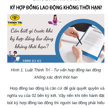
KÝ HỢP ĐỒNG LAO ĐỘNG KHÔNG THỜI HẠN?
Hình 1. Luật Thịnh Trí - Tư vấn hợp đồng lao động
không xác định thời hạn
Hợp đồng lao động là căn cứ để giải quyết quyền và
nghĩa vụ của 02 bên ký kết. Vậy nên khi tiến hành đặt
bút ký hợp đồng lao động thì người lao động phải hiểu