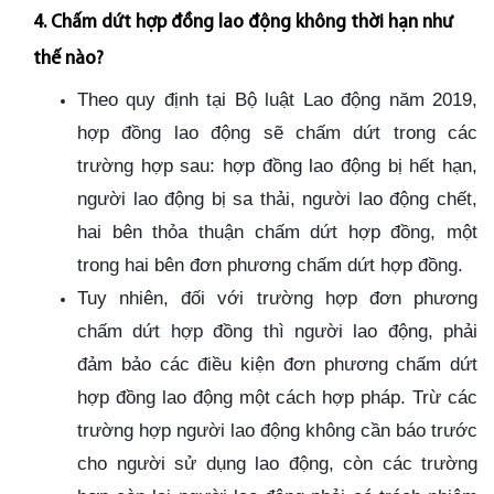
4. Chấm dứt hợp đồng lao động không thời hạn như
thế nào?
Theo quy định tại Bộ luật Lao động năm 2019,
hợp đồng lao động sẽ chấm dứt trong các
trường hợp sau: hợp đồng lao động bị hết hạn,
người lao động bị sa thải, người lao động chết,
hai bên thỏa thuận chấm dứt hợp đồng, một
trong hai bên đơn phương chấm dứt hợp đồng.
Tuy nhiên, đối với trường hợp đơn phương
chấm dứt hợp đồng thì người lao động, phải
đảm bảo các điều kiện đơn phương chấm dứt
hợp đồng lao động một cách hợp pháp. Trừ các
trường hợp người lao động không cần báo trước
cho người sử dụng lao động, còn các trường