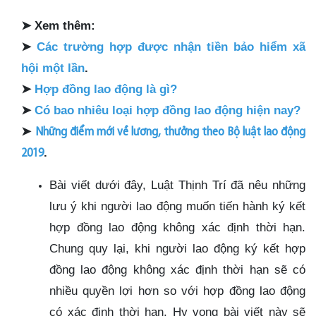
➤
Xem thêm:
➤
Các trường hợp được nhận tiền bảo hiểm xã
hội một lần
.
➤
Hợp đồng lao động là gì?
➤
Có bao nhiêu loại hợp đồng lao động hiện nay?
➤
Những điểm mới về lương, thưởng theo Bộ luật lao động
.
2019
Bài viết dưới đây, Luật Thịnh Trí đã nêu những
lưu ý khi người lao động muốn tiến hành ký kết
hợp đồng lao động không xác định thời hạn.
Chung quy lại, khi người lao động ký kết hợp
đồng lao động không xác định thời hạn sẽ có
nhiều quyền lợi hơn so với hợp đồng lao động
có xác định thời hạn. Hy vọng bài viết này sẽ