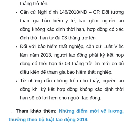
tháng trở lên.
Căn cứ Nghị định 146/2018/NĐ – CP, Đối tượng
tham gia bảo hiểm y tế, bao gồm: người lao
động không xác định thời hạn, hợp đồng có xác
định thời hạn từ đủ 03 tháng trở lên.
Đối với bảo hiểm thất nghiệp, căn cứ Luật Việc
làm năm 2013, người lao động phải ký kết hợp
đồng có thời hạn từ 03 tháng trở lên mới có đủ
điều kiện để tham gia bảo hiểm thất nghiệp.
Từ những dẫn chứng trên cho thấy, người lao
động khi ký kết hợp đồng không xác định thời
hạn sẽ có lợi hơn cho người lao động.
→
Tham khảo thêm:
Những điểm mới về lương,
thưởng theo bộ luật lao động 2019
.