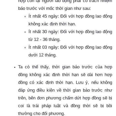
hợp còn lại người lao động phải có trách nhiệm
báo trước với mốc thời gian như sau:
Ít nhất 45 ngày: Đối với hợp đồng lao động
không xác định thời hạn.
Ít nhất 30 ngày: Đối với hợp đồng lao động
từ 12 - 36 tháng.
Ít nhất 03 ngày: Đối với hợp đồng lao động
dưới 12 tháng.
Ta có thể thấy, thời gian báo trước của hợp
đồng không xác định thời hạn sẽ dài hơn hợp
đồng có xác định thời hạn. Lưu ý, nếu không
đáp ứng điều kiện về thời gian báo trước như
trên, bên đơn phương chấm dứt hợp đồng sẽ bị
coi là trái pháp luật và đồng thời sẽ bị bồi
thường cho đối phương.