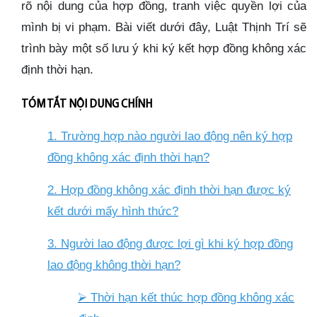
rõ nội dung của hợp đồng, tranh việc quyền lợi của
mình bị vi phạm. Bài viết dưới đây, Luật Thịnh Trí sẽ
trình bày một số lưu ý khi ký kết hợp đồng không xác
định thời hạn.
TÓM TẮT NỘI DUNG CHÍNH
1. Trường hợp nào người lao động nên ký hợp
đồng không xác định thời hạn?
2. Hợp đồng không xác định thời hạn được ký
kết dưới mấy hình thức?
3. Người lao động được lợi gì khi ký hợp đồng
lao động không thời hạn?
⮚
Thời hạn kết thúc hợp đồng không xác