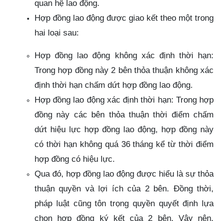
quan hệ lao động.
Hợp đồng lao động được giao kết theo một trong
hai loại sau:
Hợp đồng lao động không xác định thời hạn:
Trong hợp đồng này 2 bên thỏa thuận không xác
định thời hạn chấm dứt hợp đồng lao động.
Hợp đồng lao động xác định thời hạn: Trong hợp
đồng này các bên thỏa thuận thời điểm chấm
dứt hiệu lực hợp đồng lao động, hợp đồng này
có thời hạn không quá 36 tháng kể từ thời điểm
hợp đồng có hiệu lực.
Qua đó, hợp đồng lao động được hiểu là sự thỏa
thuận quyền và lợi ích của 2 bên. Đồng thời,
pháp luật cũng tôn trọng quyền quyết định lựa
chọn hợp đồng ký kết của 2 bên. Vậy nên,