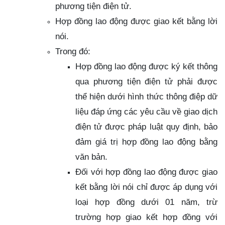
phương tiện điện tử.
Hợp đồng lao động được giao kết bằng lời
nói.
Trong đó:
Hợp đồng lao động được ký kết thông
qua phương tiện điện tử phải được
thể hiện dưới hình thức thông điệp dữ
liệu đáp ứng các yêu cầu về giao dịch
điện tử được pháp luật quy định, bảo
đảm giá trị hợp đồng lao động bằng
văn bản.
Đối với hợp đồng lao động được giao
kết bằng lời nói chỉ được áp dụng với
loại hợp đồng dưới 01 năm, trừ
trường hợp giao kết hợp đồng với