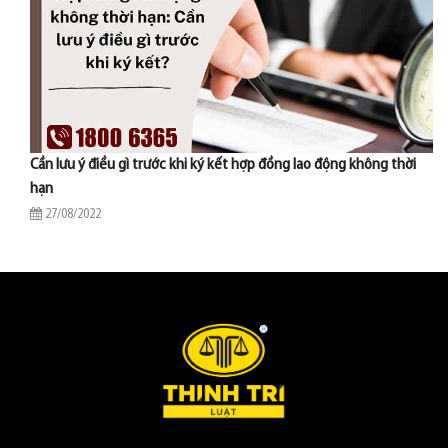
Cần lưu ý điều gì trước khi ký kết hợp đồng lao động không thời
hạn
27/08/2022