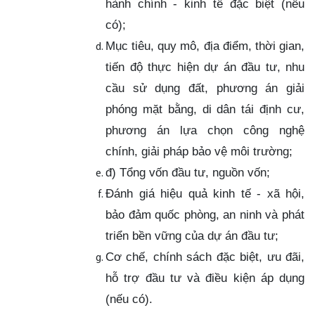
hành chính - kinh tế đặc biệt (nếu
có);
Mục tiêu, quy mô, địa điểm, thời gian,
tiến độ thực hiện dự án đầu tư, nhu
cầu sử dụng đất, phương án giải
phóng mặt bằng, di dân tái định cư,
phương án lựa chọn công nghệ
chính, giải pháp bảo vệ môi trường;
đ) Tổng vốn đầu tư, nguồn vốn;
Đánh giá hiệu quả kinh tế - xã hội,
bảo đảm quốc phòng, an ninh và phát
triển bền vững của dự án đầu tư;
Cơ chế, chính sách đặc biệt, ưu đãi,
hỗ trợ đầu tư và điều kiện áp dụng
(nếu có).