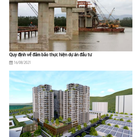
Quy định về đảm bảo thực hiện dự án đầu tư
16/08/2021