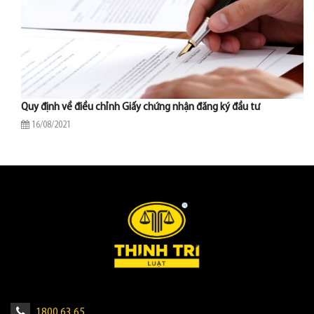
Quy định về điều chỉnh Giấy chứng nhận đăng ký đầu tư
16/08/2021
1800 63 65