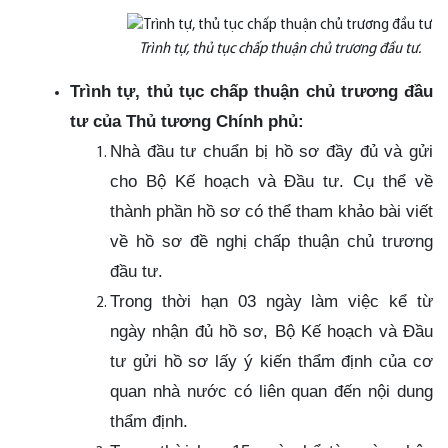
Trình tự, thủ tục chấp thuận chủ trương đầu tư.
Trình tự, thủ tục chấp thuận chủ trương đầu
tư của Thủ tương Chính phủ:
Nhà đầu tư chuẩn bị hồ sơ đầy đủ và gửi
cho Bộ Kế hoạch và Đầu tư. Cụ thể về
thành phần hồ sơ có thể tham khảo bài viết
về hồ sơ đề nghị chấp thuận chủ trương
đầu tư.
Trong thời hạn 03 ngày làm việc kể từ
ngày nhận đủ hồ sơ, Bộ Kế hoạch và Đầu
tư gửi hồ sơ lấy ý kiến thẩm định của cơ
quan nhà nước có liên quan đến nội dung
thẩm định.