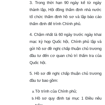
3. Trong thời hạn 90 ngày kể từ ngày
thành lập, Hội đồng thẩm định nhà nước
tổ chức thẩm định hồ sơ và lập báo cáo
thẩm định để trình Chính phủ.
4. Chậm nhất là 60 ngày trước ngày khai
mạc kỳ họp Quốc hội, Chính phủ lập và
gửi hồ sơ đề nghị chấp thuận chủ trương
đầu tư đến cơ quan chủ trì thẩm tra của
Quốc hội.
5. Hồ sơ đề nghị chấp thuận chủ trương
đầu tư bao gồm:
Tờ trình của Chính phủ;
Hồ sơ quy định tại mục 1 Điều nêu