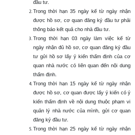
đầu tư.
Trong thời hạn 35 ngày kể từ ngày nhận
được hồ sơ, cơ quan đăng ký đầu tư phải
thông báo kết quả cho nhà đầu tư.
Trong thời hạn 03 ngày làm việc kể từ
ngày nhận đủ hồ sơ, cơ quan đăng ký đầu
tư gửi hồ sơ lấy ý kiến thẩm định của cơ
quan nhà nước có liên quan đến nội dung
thẩm định.
Trong thời hạn 15 ngày kể từ ngày nhận
được hồ sơ, cơ quan được lấy ý kiến có ý
kiến thẩm định về nội dung thuộc phạm vi
quản lý nhà nước của mình, gửi cơ quan
đăng ký đầu tư.
Trong thời hạn 25 ngày kể từ ngày nhận