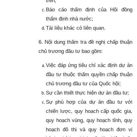
trên;
Báo cáo thẩm định của Hội đồng
thẩm định nhà nước;
Tài liệu khác có liên quan.
6. Nội dung thẩm tra đề nghị chấp thuận
chủ trương đầu tư bao gồm:
Việc đáp ứng tiêu chí xác định dự án
đầu tư thuộc thẩm quyền chấp thuận
chủ trương đầu tư của Quốc hội;
Sự cần thiết thực hiện dự án đầu tư;
Sự phù hợp của dự án đầu tư với
chiến lược, quy hoạch cấp quốc gia,
quy hoạch vùng, quy hoạch tỉnh, quy
hoạch đô thị và quy hoạch đơn vị