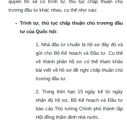
quyền thì sẽ có trình tự, thủ tục chấp thuận chủ
trương đầu tư khác nhau, cụ thể như sau:
Trình tự, thủ tục chấp thuận chủ trương đầu
tư của Quốc hội:
1.
Nhà đầu tư chuẩn bị hồ sơ đầy đủ và
gửi cho Bộ Kế hoạch và Đầu tư. Cụ thể
về thành phần hồ sơ có thể tham khảo
bài viết về hồ sơ đề nghị chấp thuận chủ
trương đầu tư.
2.
Trong thời hạn 15 ngày kể từ ngày
nhận đủ hồ sơ, Bộ Kế hoạch và Đầu tư
báo cáo Thủ tướng Chính phủ thành lập
Hội đồng thẩm định nhà nước.