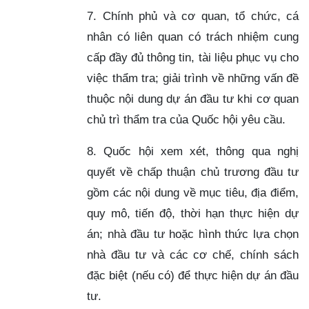
7. Chính phủ và cơ quan, tổ chức, cá
nhân có liên quan có trách nhiệm cung
cấp đầy đủ thông tin, tài liệu phục vụ cho
việc thẩm tra; giải trình về những vấn đề
thuộc nội dung dự án đầu tư khi cơ quan
chủ trì thẩm tra của Quốc hội yêu cầu.
8. Quốc hội xem xét, thông qua nghị
quyết về chấp thuận chủ trương đầu tư
gồm các nội dung về mục tiêu, địa điểm,
quy mô, tiến độ, thời hạn thực hiện dự
án; nhà đầu tư hoặc hình thức lựa chọn
nhà đầu tư và các cơ chế, chính sách
đặc biệt (nếu có) để thực hiện dự án đầu
tư.