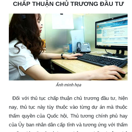
CHẤP THUẬN CHỦ TRƯƠNG ĐẦU TƯ
Ảnh minh họa
Đối với thủ tục chấp thuận chủ trương đầu tư, hiện
nay, thủ tục này tùy thuộc vào từng dự án mà thuộc
thẩm quyền của Quốc hội, Thủ tương chính phủ hay
của Ủy ban nhân dân cấp tỉnh và tương ứng với thẩm