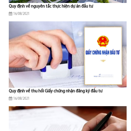
Quy định về nguyên tắc thực hiện dự án đầu tư
16/08/2021
Quy định về thu hồi Giấy chứng nhận đăng ký đầu tư
16/08/2021