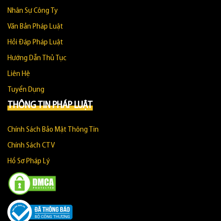
Nhân Sự Công Ty
Văn Bản Pháp Luật
Hỏi Đáp Pháp Luật
Hướng Dẫn Thủ Tục
Liên Hệ
Tuyển Dụng
THÔNG TIN PHÁP LUẬT
Chính Sách Bảo Mật Thông Tin
Chính Sách CTV
Hồ Sơ Pháp Lý