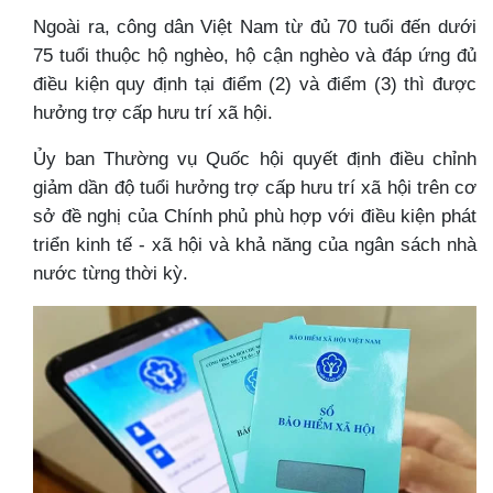
Ngoài ra, công dân Việt Nam từ đủ 70 tuổi đến dưới
75 tuổi thuộc hộ nghèo, hộ cận nghèo và đáp ứng đủ
điều kiện quy định tại điểm (2) và điểm (3) thì được
hưởng trợ cấp hưu trí xã hội.
Ủy ban Thường vụ Quốc hội quyết định điều chỉnh
giảm dần độ tuổi hưởng trợ cấp hưu trí xã hội trên cơ
sở đề nghị của Chính phủ phù hợp với điều kiện phát
triển kinh tế - xã hội và khả năng của ngân sách nhà
nước từng thời kỳ.