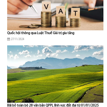
Quốc hội thông qua Luật Thuế Giá trị gia tăng
27/11/2024
Bãi bỏ toàn bộ 28 văn bản QPPL lĩnh vực đất đai từ 01/01/2025