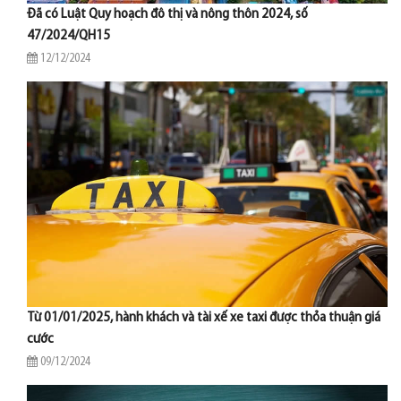
Đã có Luật Quy hoạch đô thị và nông thôn 2024, số
47/2024/QH15
12/12/2024
Từ 01/01/2025, hành khách và tài xế xe taxi được thỏa thuận giá
cước
09/12/2024