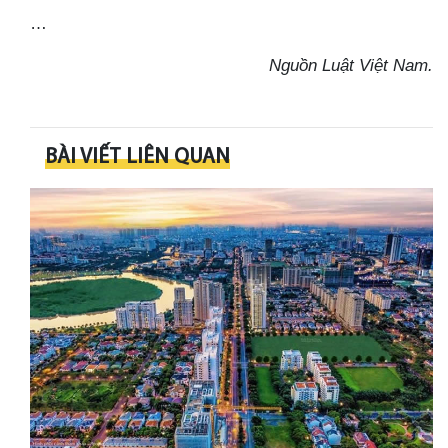
…
Nguồn Luật Việt Nam.
BÀI VIẾT LIÊN QUAN