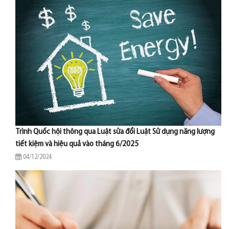
Trình Quốc hội thông qua Luật sửa đổi Luật Sử dụng năng lượng
tiết kiệm và hiệu quả vào tháng 6/2025
04/12/2024