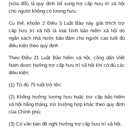
(sửa đổi) là quy định bổ sung trợ cấp hưu trí xã hội
cho người không có lương hưu.
Cụ thể, khoản 2 Điều 3 Luật Bảo này giải thích trợ
cấp hưu trí xã hội là loại hình bảo hiểm xã hội do
ngân sách nhà nước bảo đảm cho người cao tuổi đủ
điều kiện theo quy định
Theo Điều 21 Luật Bảo hiểm xã hội, công dân Việt
Nam được hưởng trợ cấp hưu trí xã hội khi có đủ các
điều kiện:
(1) Từ đủ 75 tuổi trở lên;
(2) Không hưởng lương hưu hoặc trợ cấp bảo hiểm
xã hội hằng tháng, trừ trường hợp khác theo quy định
của Chính phủ;
(3) Có văn bản đề nghị hưởng trợ cấp hưu trí xã hội.